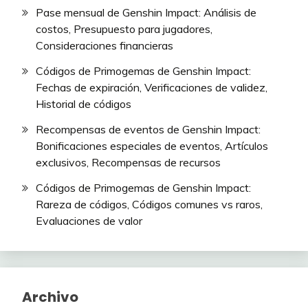
Pase mensual de Genshin Impact: Análisis de
costos, Presupuesto para jugadores,
Consideraciones financieras
Códigos de Primogemas de Genshin Impact:
Fechas de expiración, Verificaciones de validez,
Historial de códigos
Recompensas de eventos de Genshin Impact:
Bonificaciones especiales de eventos, Artículos
exclusivos, Recompensas de recursos
Códigos de Primogemas de Genshin Impact:
Rareza de códigos, Códigos comunes vs raros,
Evaluaciones de valor
Archivo