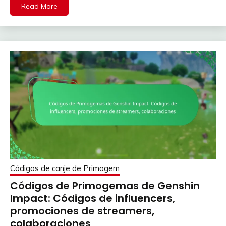
Read More
Códigos de canje de Primogem
Códigos de Primogemas de Genshin
Impact: Códigos de influencers,
promociones de streamers,
colaboraciones