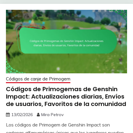
Códigos de canje de Primogem
Códigos de Primogemas de Genshin
Impact: Actualizaciones diarias, Envíos
de usuarios, Favoritos de la comunidad
13/02/2026
Mira Petrov
Los códigos de Primogem de Genshin Impact son
cadenas alfanuméricas únicas que los jugadores pueden