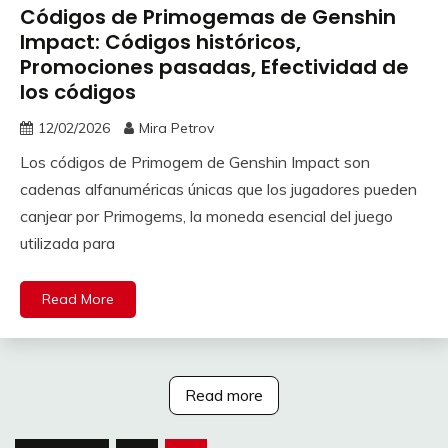
Códigos de Primogemas de Genshin
Impact: Códigos históricos,
Promociones pasadas, Efectividad de
los códigos
12/02/2026
Mira Petrov
Los códigos de Primogem de Genshin Impact son
cadenas alfanuméricas únicas que los jugadores pueden
canjear por Primogems, la moneda esencial del juego
utilizada para
Read More
Read more