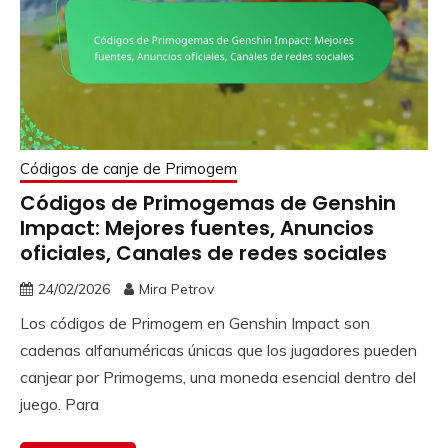
Códigos de canje de Primogem
Códigos de Primogemas de Genshin
Impact: Mejores fuentes, Anuncios
oficiales, Canales de redes sociales
24/02/2026
Mira Petrov
Los códigos de Primogem en Genshin Impact son
cadenas alfanuméricas únicas que los jugadores pueden
canjear por Primogems, una moneda esencial dentro del
juego. Para