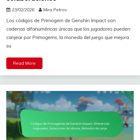
23/02/2026
Mira Petrov
Los códigos de Primogem de Genshin Impact son
cadenas alfanuméricas únicas que los jugadores pueden
canjear por Primogems, la moneda del juego que mejora
su
Read More