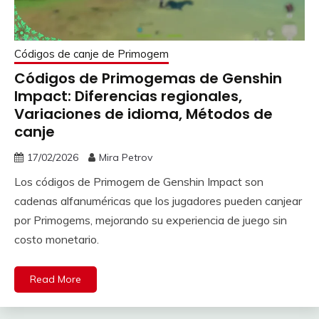
Códigos de canje de Primogem
Códigos de Primogemas de Genshin
Impact: Diferencias regionales,
Variaciones de idioma, Métodos de
canje
17/02/2026
Mira Petrov
Los códigos de Primogem de Genshin Impact son
cadenas alfanuméricas que los jugadores pueden canjear
por Primogems, mejorando su experiencia de juego sin
costo monetario.
Read More