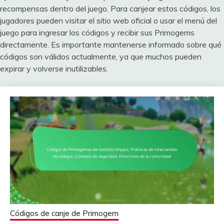
recompensas dentro del juego. Para canjear estos códigos, los
jugadores pueden visitar el sitio web oficial o usar el menú del
juego para ingresar los códigos y recibir sus Primogems
directamente. Es importante mantenerse informado sobre qué
códigos son válidos actualmente, ya que muchos pueden
expirar y volverse inutilizables.
Códigos de canje de Primogem