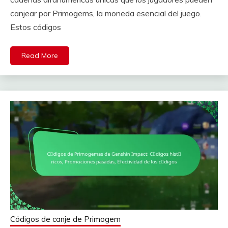
canjear por Primogems, la moneda esencial del juego.
Estos códigos
Read More
Códigos de canje de Primogem