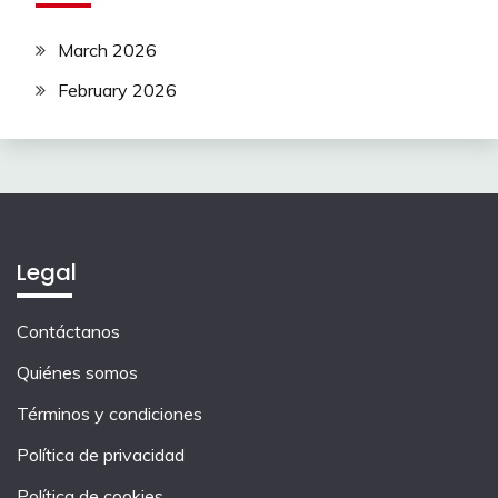
March 2026
February 2026
Legal
Contáctanos
Quiénes somos
Términos y condiciones
Política de privacidad
Política de cookies