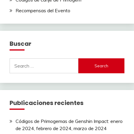
Recompensas del Evento
Buscar
Search
for:
Publicaciones recientes
Códigos de Primogemas de Genshin Impact: enero
de 2024, febrero de 2024, marzo de 2024