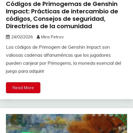
Códigos de Primogemas de Genshin
Impact: Prácticas de intercambio de
códigos, Consejos de seguridad,
Directrices de la comunidad
24/02/2026
Mira Petrov
Los códigos de Primogem de Genshin Impact son
valiosas cadenas alfanuméricas que los jugadores
pueden canjear por Primogems, la moneda esencial del
juego para adquirir
Read More