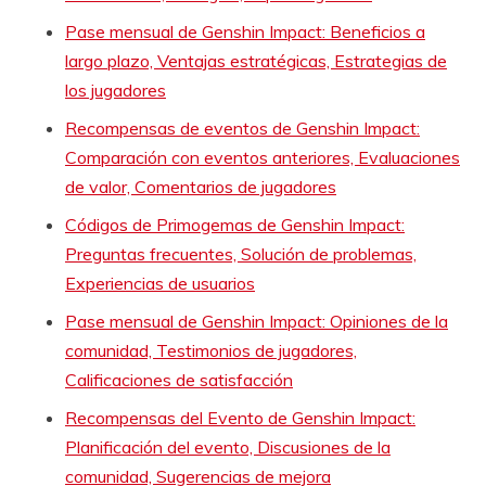
Pase mensual de Genshin Impact: Beneficios a
largo plazo, Ventajas estratégicas, Estrategias de
los jugadores
Recompensas de eventos de Genshin Impact:
Comparación con eventos anteriores, Evaluaciones
de valor, Comentarios de jugadores
Códigos de Primogemas de Genshin Impact:
Preguntas frecuentes, Solución de problemas,
Experiencias de usuarios
Pase mensual de Genshin Impact: Opiniones de la
comunidad, Testimonios de jugadores,
Calificaciones de satisfacción
Recompensas del Evento de Genshin Impact:
Planificación del evento, Discusiones de la
comunidad, Sugerencias de mejora