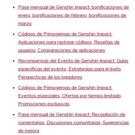
Pase mensual de Genshin Impact: bonificaciones de
enero, bonificaciones de febrero, bonificaciones de
marzo
Códigos de Primogemas de Genshin Impact:
Aplicaciones para rastrear códigos, Reseñas de
usuarios, Comparaciones de aplicaciones
Recompensas del Evento de Genshin Impact: Guías
específicas del evento, Estrategias para el éxito,
Perspectivas de los jugadores
Códigos de Primogemas de Genshin Impact:
Eventos especiales, Ofertas por tiempo limitado,
Promociones exclusivas
Pase mensual de Genshin Impact: Recopilación de
comentarios, Discusiones comunitarias, Sugerencias
de mejora