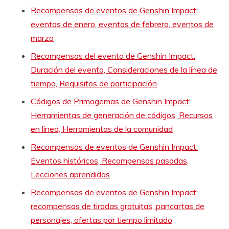
Recompensas de eventos de Genshin Impact:
eventos de enero, eventos de febrero, eventos de
marzo
Recompensas del evento de Genshin Impact:
Duración del evento, Consideraciones de la línea de
tiempo, Requisitos de participación
Códigos de Primogemas de Genshin Impact:
Herramientas de generación de códigos, Recursos
en línea, Herramientas de la comunidad
Recompensas de eventos de Genshin Impact:
Eventos históricos, Recompensas pasadas,
Lecciones aprendidas
Recompensas de eventos de Genshin Impact:
recompensas de tiradas gratuitas, pancartas de
personajes, ofertas por tiempo limitado