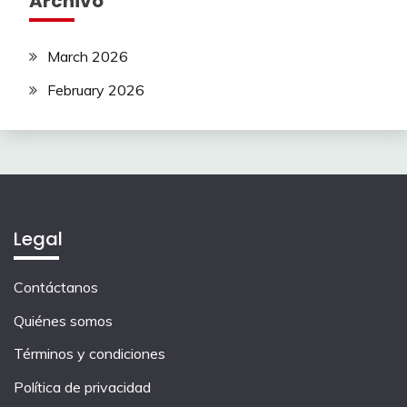
Archivo
March 2026
February 2026
Legal
Contáctanos
Quiénes somos
Términos y condiciones
Política de privacidad