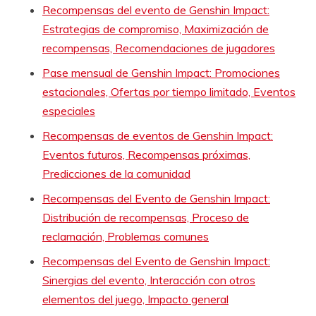
Recompensas del evento de Genshin Impact:
Estrategias de compromiso, Maximización de
recompensas, Recomendaciones de jugadores
Pase mensual de Genshin Impact: Promociones
estacionales, Ofertas por tiempo limitado, Eventos
especiales
Recompensas de eventos de Genshin Impact:
Eventos futuros, Recompensas próximas,
Predicciones de la comunidad
Recompensas del Evento de Genshin Impact:
Distribución de recompensas, Proceso de
reclamación, Problemas comunes
Recompensas del Evento de Genshin Impact:
Sinergias del evento, Interacción con otros
elementos del juego, Impacto general