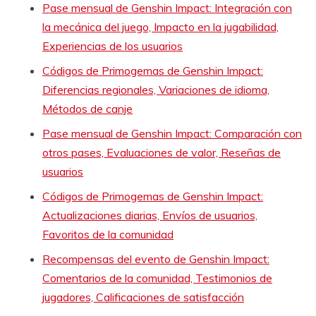
Pase mensual de Genshin Impact: Integración con
la mecánica del juego, Impacto en la jugabilidad,
Experiencias de los usuarios
Códigos de Primogemas de Genshin Impact:
Diferencias regionales, Variaciones de idioma,
Métodos de canje
Pase mensual de Genshin Impact: Comparación con
otros pases, Evaluaciones de valor, Reseñas de
usuarios
Códigos de Primogemas de Genshin Impact:
Actualizaciones diarias, Envíos de usuarios,
Favoritos de la comunidad
Recompensas del evento de Genshin Impact:
Comentarios de la comunidad, Testimonios de
jugadores, Calificaciones de satisfacción