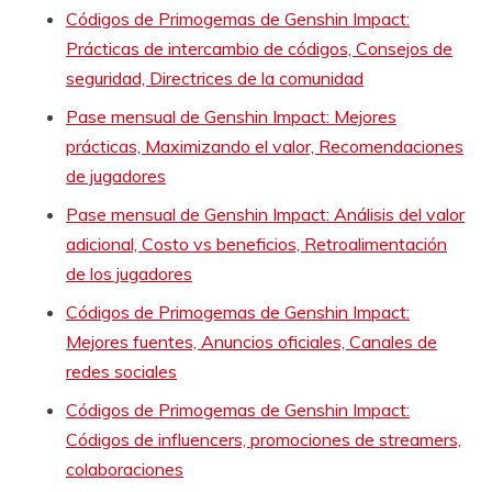
Códigos de Primogemas de Genshin Impact:
Prácticas de intercambio de códigos, Consejos de
seguridad, Directrices de la comunidad
Pase mensual de Genshin Impact: Mejores
prácticas, Maximizando el valor, Recomendaciones
de jugadores
Pase mensual de Genshin Impact: Análisis del valor
adicional, Costo vs beneficios, Retroalimentación
de los jugadores
Códigos de Primogemas de Genshin Impact:
Mejores fuentes, Anuncios oficiales, Canales de
redes sociales
Códigos de Primogemas de Genshin Impact:
Códigos de influencers, promociones de streamers,
colaboraciones