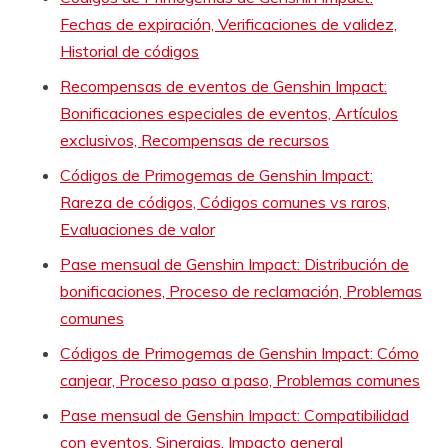
Fechas de expiración, Verificaciones de validez,
Historial de códigos
Recompensas de eventos de Genshin Impact:
Bonificaciones especiales de eventos, Artículos
exclusivos, Recompensas de recursos
Códigos de Primogemas de Genshin Impact:
Rareza de códigos, Códigos comunes vs raros,
Evaluaciones de valor
Pase mensual de Genshin Impact: Distribución de
bonificaciones, Proceso de reclamación, Problemas
comunes
Códigos de Primogemas de Genshin Impact: Cómo
canjear, Proceso paso a paso, Problemas comunes
Pase mensual de Genshin Impact: Compatibilidad
con eventos, Sinergias, Impacto general