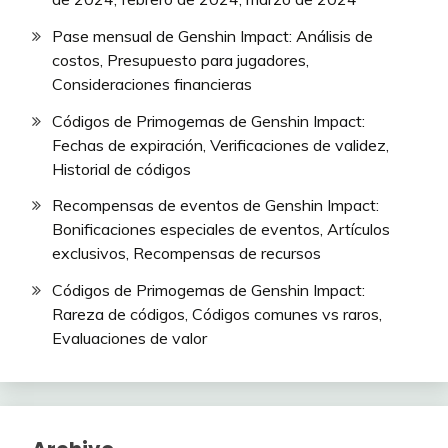
Pase mensual de Genshin Impact: Análisis de
costos, Presupuesto para jugadores,
Consideraciones financieras
Códigos de Primogemas de Genshin Impact:
Fechas de expiración, Verificaciones de validez,
Historial de códigos
Recompensas de eventos de Genshin Impact:
Bonificaciones especiales de eventos, Artículos
exclusivos, Recompensas de recursos
Códigos de Primogemas de Genshin Impact:
Rareza de códigos, Códigos comunes vs raros,
Evaluaciones de valor