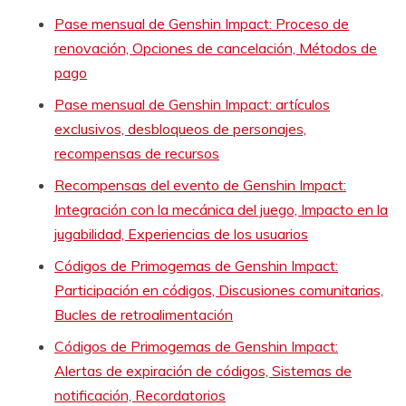
Pase mensual de Genshin Impact: Proceso de
renovación, Opciones de cancelación, Métodos de
pago
Pase mensual de Genshin Impact: artículos
exclusivos, desbloqueos de personajes,
recompensas de recursos
Recompensas del evento de Genshin Impact:
Integración con la mecánica del juego, Impacto en la
jugabilidad, Experiencias de los usuarios
Códigos de Primogemas de Genshin Impact:
Participación en códigos, Discusiones comunitarias,
Bucles de retroalimentación
Códigos de Primogemas de Genshin Impact:
Alertas de expiración de códigos, Sistemas de
notificación, Recordatorios