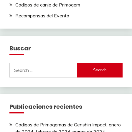
Códigos de canje de Primogem
Recompensas del Evento
Buscar
Search
for:
Publicaciones recientes
Códigos de Primogemas de Genshin Impact: enero
de 2024, febrero de 2024, marzo de 2024