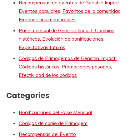
Recompensas de eventos de Genshin Impact:
Eventos populares, Favoritos de la comunidad,
Experiencias memorables
Pase mensual de Genshin Impact: Cambios
históricos, Evolución de bonificaciones,
Expectativas futuras
Códigos de Primogemas de Genshin Impact:
Códigos históricos, Promociones pasadas,
Efectividad de los códigos
Categories
Bonificaciones del Pase Mensual
Códigos de canje de Primogem
Recompensas del Evento