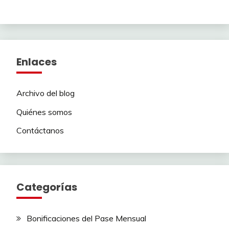
Enlaces
Archivo del blog
Quiénes somos
Contáctanos
Categorías
Bonificaciones del Pase Mensual