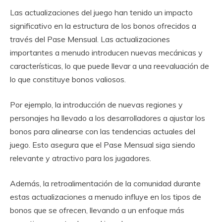
Las actualizaciones del juego han tenido un impacto
significativo en la estructura de los bonos ofrecidos a
través del Pase Mensual. Las actualizaciones
importantes a menudo introducen nuevas mecánicas y
características, lo que puede llevar a una reevaluación de
lo que constituye bonos valiosos.
Por ejemplo, la introducción de nuevas regiones y
personajes ha llevado a los desarrolladores a ajustar los
bonos para alinearse con las tendencias actuales del
juego. Esto asegura que el Pase Mensual siga siendo
relevante y atractivo para los jugadores.
Además, la retroalimentación de la comunidad durante
estas actualizaciones a menudo influye en los tipos de
bonos que se ofrecen, llevando a un enfoque más