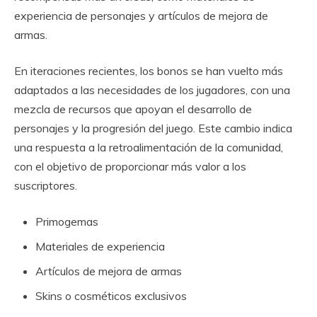
experiencia de personajes y artículos de mejora de
armas.
En iteraciones recientes, los bonos se han vuelto más
adaptados a las necesidades de los jugadores, con una
mezcla de recursos que apoyan el desarrollo de
personajes y la progresión del juego. Este cambio indica
una respuesta a la retroalimentación de la comunidad,
con el objetivo de proporcionar más valor a los
suscriptores.
Primogemas
Materiales de experiencia
Artículos de mejora de armas
Skins o cosméticos exclusivos