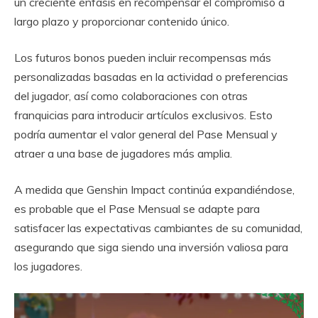
un creciente énfasis en recompensar el compromiso a
largo plazo y proporcionar contenido único.
Los futuros bonos pueden incluir recompensas más
personalizadas basadas en la actividad o preferencias
del jugador, así como colaboraciones con otras
franquicias para introducir artículos exclusivos. Esto
podría aumentar el valor general del Pase Mensual y
atraer a una base de jugadores más amplia.
A medida que Genshin Impact continúa expandiéndose,
es probable que el Pase Mensual se adapte para
satisfacer las expectativas cambiantes de su comunidad,
asegurando que siga siendo una inversión valiosa para
los jugadores.