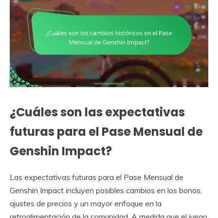
¿Cuáles son las expectativas
futuras para el Pase Mensual de
Genshin Impact?
Las expectativas futuras para el Pase Mensual de
Genshin Impact incluyen posibles cambios en los bonos,
ajustes de precios y un mayor enfoque en la
retroalimentación de la comunidad. A medida que el juego