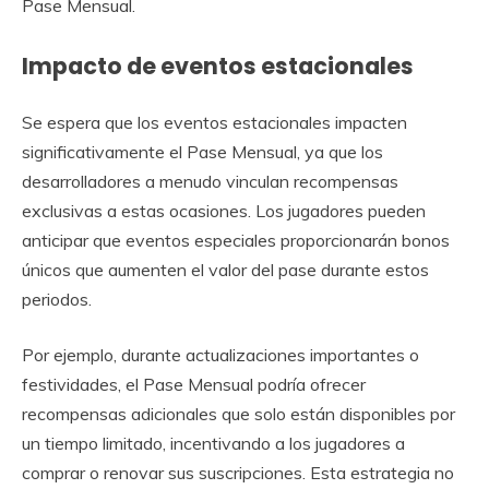
Pase Mensual.
Impacto de eventos estacionales
Se espera que los eventos estacionales impacten
significativamente el Pase Mensual, ya que los
desarrolladores a menudo vinculan recompensas
exclusivas a estas ocasiones. Los jugadores pueden
anticipar que eventos especiales proporcionarán bonos
únicos que aumenten el valor del pase durante estos
periodos.
Por ejemplo, durante actualizaciones importantes o
festividades, el Pase Mensual podría ofrecer
recompensas adicionales que solo están disponibles por
un tiempo limitado, incentivando a los jugadores a
comprar o renovar sus suscripciones. Esta estrategia no