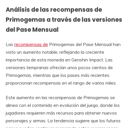
Análisis de las recompensas de
Primogemas a través de las versiones
del Pase Mensual
Las
recompensas de
Primogemas del Pase Mensual han
visto un aumento notable, reflejando la creciente
importancia de esta moneda en Genshin Impact. Las
versiones tempranas ofrecían unos pocos cientos de
Primogemas, mientras que los pases más recientes
proporcionan recompensas en el rango de varios miles.
Este aumento en las recompensas de Primogemas se
alinea con el contenido en evolución del juego, donde los
jugadores requieren más recursos para obtener nuevos
personajes y armas. La tendencia sugiere que los futuros