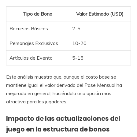
Tipo de Bono
Valor Estimado (USD)
Recursos Básicos
2-5
Personajes Exclusivos
10-20
Artículos de Evento
5-15
Este análisis muestra que, aunque el costo base se
mantiene igual, el valor derivado del Pase Mensual ha
mejorado en general, haciéndolo una opción más
atractiva para los jugadores.
Impacto de las actualizaciones del
juego en la estructura de bonos