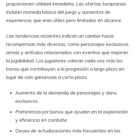
proporcionen utilidad inmediata. Las ofertas tempranas
incluían moneda básica del juego y aumentos de
experiencia, que eran útiles pero limitadas en alcance.
Las tendencias recientes indican un cambio hacia
recompensas más diversas, como personajes exclusivos,
armas y artículos relacionados con eventos que mejoran
la jugabilidad. Los jugadores valoran cada vez más los
bonos que contribuyen a la progresión a largo plazo en
lugar de solo ganancias a corto plazo.
Aumento de la demanda de personajes y skins
exclusivos.
Preferencia por bonos que ayuden en la exploración
y eficiencia en combate.
Deseo de actualizaciones más frecuentes en las