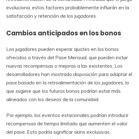
evoluciona, estos factores probablemente influirán en la
satisfacción y retención de los jugadores.
Cambios anticipados en los bonos
Los jugadores pueden esperar ajustes en los bonos
ofrecidos a través del Pase Mensual, que pueden incluir
nuevas recompensas o mejoras a las existentes. Los
desarrolladores han mostrado disposición para adaptar el
pase basado en la retroalimentación de los jugadores, lo
que sugiere que los futuros bonos podrían estar más
alineados con los deseos de la comunidad.
Por ejemplo, los eventos estacionales podrían introducir
recompensas de tiempo limitado que aumenten el valor
del pase. Esto podría significar skins exclusivas,