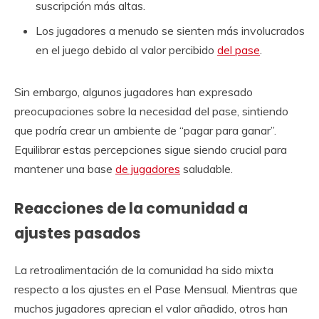
suscripción más altas.
Los jugadores a menudo se sienten más involucrados
en el juego debido al valor percibido
del pase
.
Sin embargo, algunos jugadores han expresado
preocupaciones sobre la necesidad del pase, sintiendo
que podría crear un ambiente de “pagar para ganar”.
Equilibrar estas percepciones sigue siendo crucial para
mantener una base
de jugadores
saludable.
Reacciones de la comunidad a
ajustes pasados
La retroalimentación de la comunidad ha sido mixta
respecto a los ajustes en el Pase Mensual. Mientras que
muchos jugadores aprecian el valor añadido, otros han