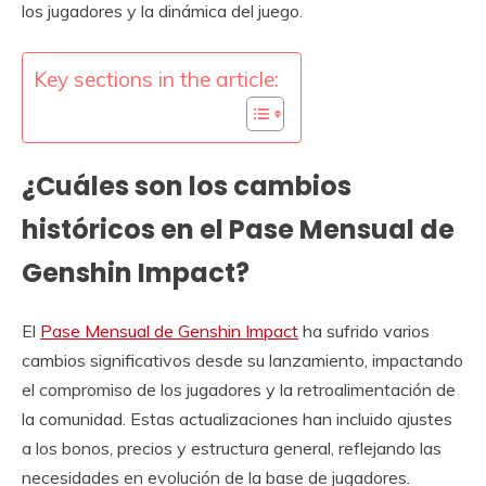
los jugadores y la dinámica del juego.
Key sections in the article:
¿Cuáles son los cambios
históricos en el Pase Mensual de
Genshin Impact?
El
Pase Mensual de Genshin Impact
ha sufrido varios
cambios significativos desde su lanzamiento, impactando
el compromiso de los jugadores y la retroalimentación de
la comunidad. Estas actualizaciones han incluido ajustes
a los bonos, precios y estructura general, reflejando las
necesidades en evolución de la base de jugadores.