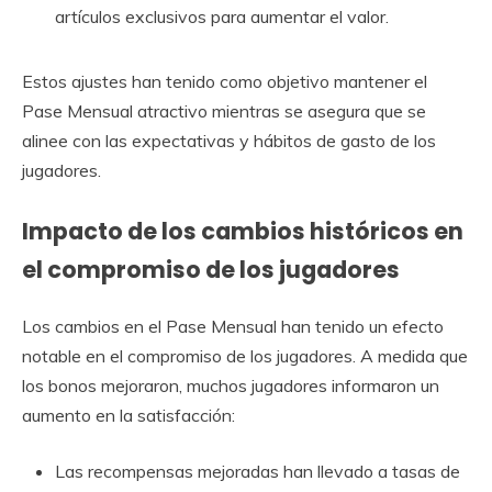
artículos exclusivos para aumentar el valor.
Estos ajustes han tenido como objetivo mantener el
Pase Mensual atractivo mientras se asegura que se
alinee con las expectativas y hábitos de gasto de los
jugadores.
Impacto de los cambios históricos en
el compromiso de los jugadores
Los cambios en el Pase Mensual han tenido un efecto
notable en el compromiso de los jugadores. A medida que
los bonos mejoraron, muchos jugadores informaron un
aumento en la satisfacción:
Las recompensas mejoradas han llevado a tasas de