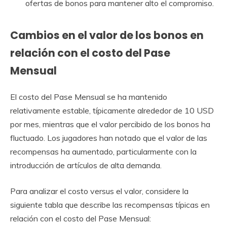
ofertas de bonos para mantener alto el compromiso.
Cambios en el valor de los bonos en
relación con el costo del Pase
Mensual
El costo del Pase Mensual se ha mantenido
relativamente estable, típicamente alrededor de 10 USD
por mes, mientras que el valor percibido de los bonos ha
fluctuado. Los jugadores han notado que el valor de las
recompensas ha aumentado, particularmente con la
introducción de artículos de alta demanda.
Para analizar el costo versus el valor, considere la
siguiente tabla que describe las recompensas típicas en
relación con el costo del Pase Mensual: