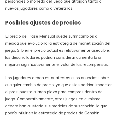
personajes o moneda del juego que atraigan tanto a
nuevos jugadores como a veteranos.
Posibles ajustes de precios
El precio del Pase Mensual puede sufrir cambios a
medida que evoluciona la estrategia de monetización del
juego. Si bien el precio actual es relativamente asequible,
los desarrolladores podrían considerar aumentarlo si
mejoran significativamente el valor de las recompensas.
Los jugadores deben estar atentos a los anuncios sobre
cualquier cambio de precio, ya que estos podrían impactar
el presupuesto a largo plazo para compras dentro del
juego. Comparativamente, otros juegos en el mismo
género han ajustado sus modelos de suscripción, lo que
podría influir en la estrategia de precios de Genshin