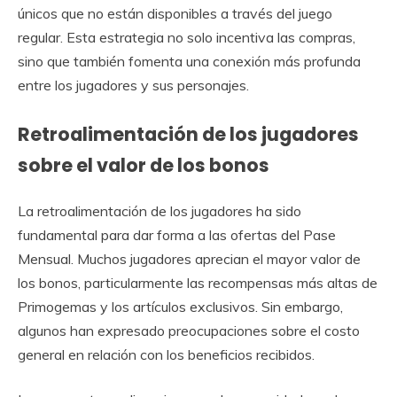
únicos que no están disponibles a través del juego
regular. Esta estrategia no solo incentiva las compras,
sino que también fomenta una conexión más profunda
entre los jugadores y sus personajes.
Retroalimentación de los jugadores
sobre el valor de los bonos
La retroalimentación de los jugadores ha sido
fundamental para dar forma a las ofertas del Pase
Mensual. Muchos jugadores aprecian el mayor valor de
los bonos, particularmente las recompensas más altas de
Primogemas y los artículos exclusivos. Sin embargo,
algunos han expresado preocupaciones sobre el costo
general en relación con los beneficios recibidos.