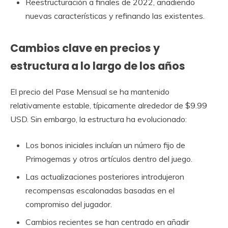
Reestructuración a finales de 2022, añadiendo
nuevas características y refinando las existentes.
Cambios clave en precios y
estructura a lo largo de los años
El precio del Pase Mensual se ha mantenido
relativamente estable, típicamente alrededor de $9.99
USD. Sin embargo, la estructura ha evolucionado:
Los bonos iniciales incluían un número fijo de
Primogemas y otros artículos dentro del juego.
Las actualizaciones posteriores introdujeron
recompensas escalonadas basadas en el
compromiso del jugador.
Cambios recientes se han centrado en añadir