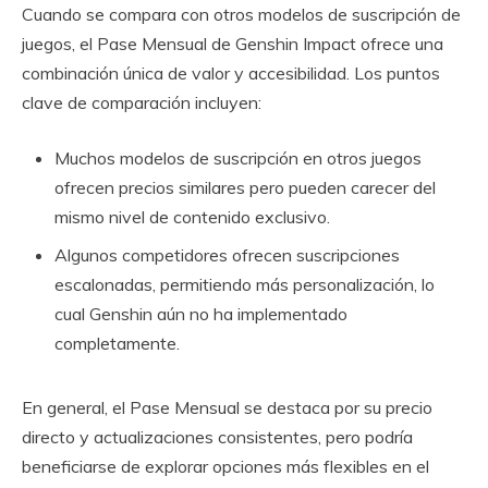
Cuando se compara con otros modelos de suscripción de
juegos, el Pase Mensual de Genshin Impact ofrece una
combinación única de valor y accesibilidad. Los puntos
clave de comparación incluyen:
Muchos modelos de suscripción en otros juegos
ofrecen precios similares pero pueden carecer del
mismo nivel de contenido exclusivo.
Algunos competidores ofrecen suscripciones
escalonadas, permitiendo más personalización, lo
cual Genshin aún no ha implementado
completamente.
En general, el Pase Mensual se destaca por su precio
directo y actualizaciones consistentes, pero podría
beneficiarse de explorar opciones más flexibles en el