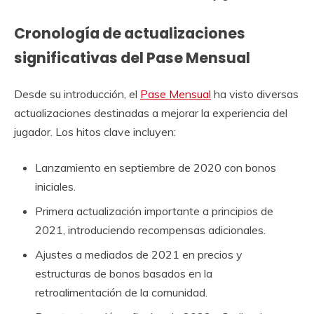
Cronología de actualizaciones
significativas del Pase Mensual
Desde su introducción, el
Pase Mensual
ha visto diversas
actualizaciones destinadas a mejorar la experiencia del
jugador. Los hitos clave incluyen:
Lanzamiento en septiembre de 2020 con bonos
iniciales.
Primera actualización importante a principios de
2021, introduciendo recompensas adicionales.
Ajustes a mediados de 2021 en precios y
estructuras de bonos basados en la
retroalimentación de la comunidad.