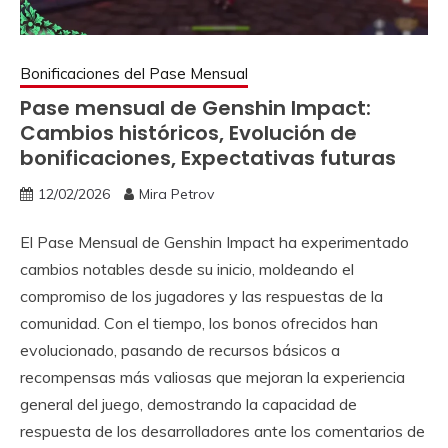
Bonificaciones del Pase Mensual
Pase mensual de Genshin Impact:
Cambios históricos, Evolución de
bonificaciones, Expectativas futuras
12/02/2026
Mira Petrov
El Pase Mensual de Genshin Impact ha experimentado
cambios notables desde su inicio, moldeando el
compromiso de los jugadores y las respuestas de la
comunidad. Con el tiempo, los bonos ofrecidos han
evolucionado, pasando de recursos básicos a
recompensas más valiosas que mejoran la experiencia
general del juego, demostrando la capacidad de
respuesta de los desarrolladores ante los comentarios de