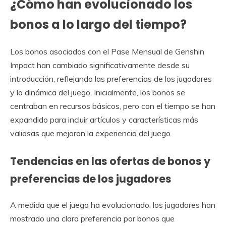
¿Cómo han evolucionado los
bonos a lo largo del tiempo?
Los bonos asociados con el Pase Mensual de Genshin
Impact han cambiado significativamente desde su
introducción, reflejando las preferencias de los jugadores
y la dinámica del juego. Inicialmente, los bonos se
centraban en recursos básicos, pero con el tiempo se han
expandido para incluir artículos y características más
valiosas que mejoran la experiencia del juego.
Tendencias en las ofertas de bonos y
preferencias de los jugadores
A medida que el juego ha evolucionado, los jugadores han
mostrado una clara preferencia por bonos que