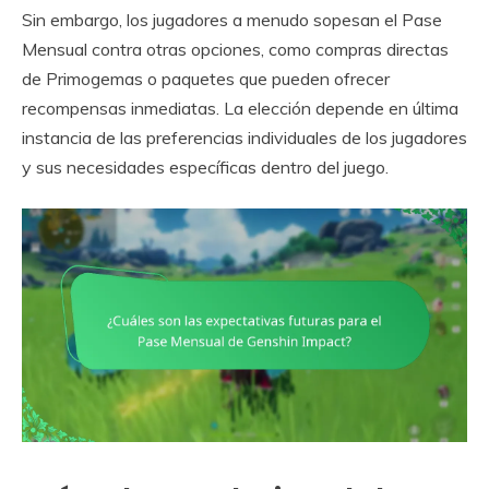
Sin embargo, los jugadores a menudo sopesan el Pase
Mensual contra otras opciones, como compras directas
de Primogemas o paquetes que pueden ofrecer
recompensas inmediatas. La elección depende en última
instancia de las preferencias individuales de los jugadores
y sus necesidades específicas dentro del juego.