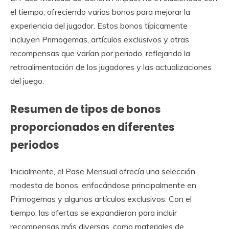
el tiempo, ofreciendo varios bonos para mejorar la
experiencia del jugador. Estos bonos típicamente
incluyen Primogemas, artículos exclusivos y otras
recompensas que varían por periodo, reflejando la
retroalimentación de los jugadores y las actualizaciones
del juego.
Resumen de tipos de bonos
proporcionados en diferentes
periodos
Inicialmente, el Pase Mensual ofrecía una selección
modesta de bonos, enfocándose principalmente en
Primogemas y algunos artículos exclusivos. Con el
tiempo, las ofertas se expandieron para incluir
recompensas más diversas, como materiales de