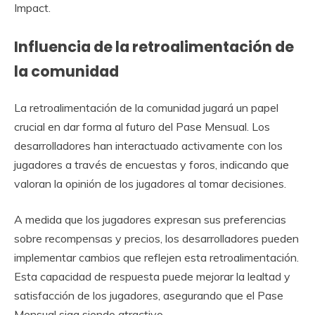
Impact.
Influencia de la retroalimentación de
la comunidad
La retroalimentación de la comunidad jugará un papel
crucial en dar forma al futuro del Pase Mensual. Los
desarrolladores han interactuado activamente con los
jugadores a través de encuestas y foros, indicando que
valoran la opinión de los jugadores al tomar decisiones.
A medida que los jugadores expresan sus preferencias
sobre recompensas y precios, los desarrolladores pueden
implementar cambios que reflejen esta retroalimentación.
Esta capacidad de respuesta puede mejorar la lealtad y
satisfacción de los jugadores, asegurando que el Pase
Mensual siga siendo atractivo.