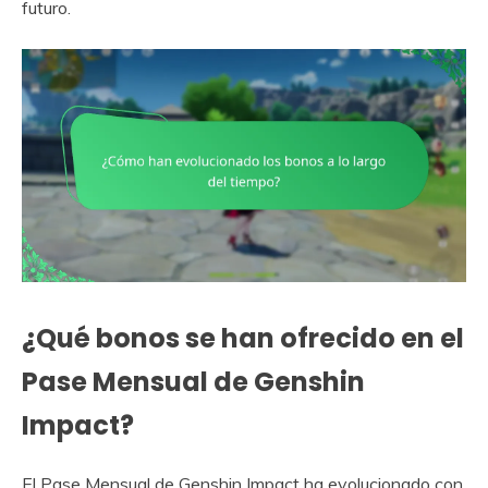
futuro.
¿Qué bonos se han ofrecido en el
Pase Mensual de Genshin
Impact?
El Pase Mensual de Genshin Impact ha evolucionado con