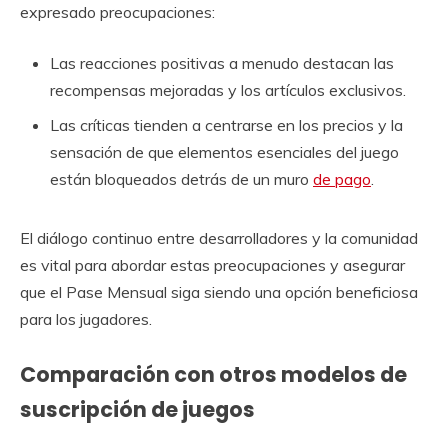
expresado preocupaciones:
Las reacciones positivas a menudo destacan las
recompensas mejoradas y los artículos exclusivos.
Las críticas tienden a centrarse en los precios y la
sensación de que elementos esenciales del juego
están bloqueados detrás de un muro
de pago
.
El diálogo continuo entre desarrolladores y la comunidad
es vital para abordar estas preocupaciones y asegurar
que el Pase Mensual siga siendo una opción beneficiosa
para los jugadores.
Comparación con otros modelos de
suscripción de juegos