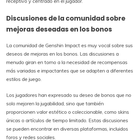
receptivo y centrado en el jugador.
Discusiones de la comunidad sobre
mejoras deseadas en los bonos
La comunidad de Genshin Impact es muy vocal sobre sus
deseos de mejoras en los bonos. Las discusiones a
menudo giran en torno a la necesidad de recompensas
más variadas e impactantes que se adapten a diferentes
estilos de juego.
Los jugadores han expresado su deseo de bonos que no
solo mejoren la jugabilidad, sino que también
proporcionen valor estético o coleccionable, como skins
únicas o artículos de tiempo limitado. Estas discusiones
se pueden encontrar en diversas plataformas, incluidos
foros y redes sociales.