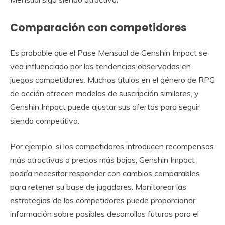
Comparación con competidores
Es probable que el Pase Mensual de Genshin Impact se
vea influenciado por las tendencias observadas en
juegos competidores. Muchos títulos en el género de RPG
de acción ofrecen modelos de suscripción similares, y
Genshin Impact puede ajustar sus ofertas para seguir
siendo competitivo.
Por ejemplo, si los competidores introducen recompensas
más atractivas o precios más bajos, Genshin Impact
podría necesitar responder con cambios comparables
para retener su base de jugadores. Monitorear las
estrategias de los competidores puede proporcionar
información sobre posibles desarrollos futuros para el