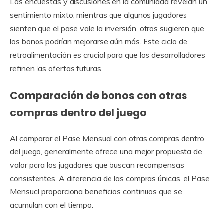
Las encuestas y discusiones en la comunidad revelan un
sentimiento mixto; mientras que algunos jugadores
sienten que el pase vale la inversión, otros sugieren que
los bonos podrían mejorarse aún más. Este ciclo de
retroalimentación es crucial para que los desarrolladores
refinen las ofertas futuras.
Comparación de bonos con otras
compras dentro del juego
Al comparar el Pase Mensual con otras compras dentro
del juego, generalmente ofrece una mejor propuesta de
valor para los jugadores que buscan recompensas
consistentes. A diferencia de las compras únicas, el Pase
Mensual proporciona beneficios continuos que se
acumulan con el tiempo.