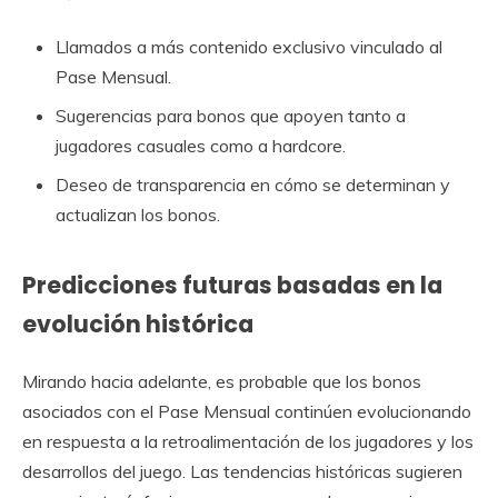
Llamados a más contenido exclusivo vinculado al
Pase Mensual.
Sugerencias para bonos que apoyen tanto a
jugadores casuales como a hardcore.
Deseo de transparencia en cómo se determinan y
actualizan los bonos.
Predicciones futuras basadas en la
evolución histórica
Mirando hacia adelante, es probable que los bonos
asociados con el Pase Mensual continúen evolucionando
en respuesta a la retroalimentación de los jugadores y los
desarrollos del juego. Las tendencias históricas sugieren