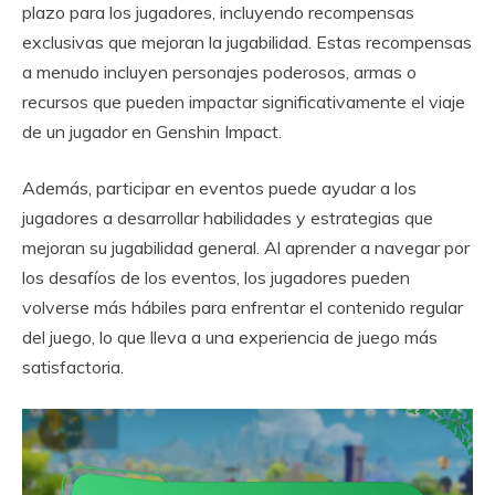
plazo para los jugadores, incluyendo recompensas
exclusivas que mejoran la jugabilidad. Estas recompensas
a menudo incluyen personajes poderosos, armas o
recursos que pueden impactar significativamente el viaje
de un jugador en Genshin Impact.
Además, participar en eventos puede ayudar a los
jugadores a desarrollar habilidades y estrategias que
mejoran su jugabilidad general. Al aprender a navegar por
los desafíos de los eventos, los jugadores pueden
volverse más hábiles para enfrentar el contenido regular
del juego, lo que lleva a una experiencia de juego más
satisfactoria.