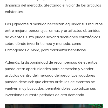
dinámica del mercado, afectando el valor de los artículos
existentes.
Los jugadores a menudo necesitan equilibrar sus recursos
entre mejorar personajes, armas y artefactos obtenidos
de eventos. Esto puede llevar a decisiones estratégicas
sobre dónde invertir tiempo y moneda, como
Primogemas o Mora, para maximizar beneficios.
Además, la disponibilidad de recompensas de eventos
puede crear oportunidades para comerciar y vender
artículos dentro del mercado del juego. Los jugadores
pueden descubrir que ciertos artículos de eventos se
vuelven muy buscados, permitiéndoles capitalizar sus
inversiones durante períodos de alta demanda.