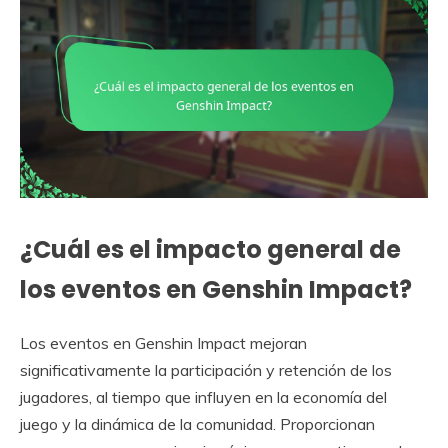
¿Cuál es el impacto general de
los eventos en Genshin Impact?
Los eventos en Genshin Impact mejoran
significativamente la participación y retención de los
jugadores, al tiempo que influyen en la economía del
juego y la dinámica de la comunidad. Proporcionan