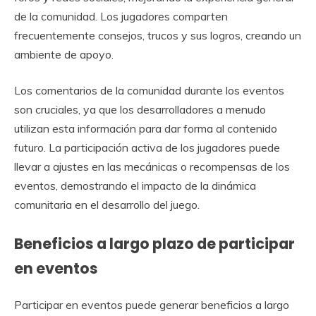
de la comunidad. Los jugadores comparten
frecuentemente consejos, trucos y sus logros, creando un
ambiente de apoyo.
Los comentarios de la comunidad durante los eventos
son cruciales, ya que los desarrolladores a menudo
utilizan esta información para dar forma al contenido
futuro. La participación activa de los jugadores puede
llevar a ajustes en las mecánicas o recompensas de los
eventos, demostrando el impacto de la dinámica
comunitaria en el desarrollo del juego.
Beneficios a largo plazo de participar
en eventos
Participar en eventos puede generar beneficios a largo