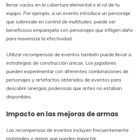
llenar vacíos en la cobertura elemental o el rol de tu
equipo. Por ejemplo, si un evento introduce un personaje
que sobresale en control de multitudes, puede ser
beneficioso emparejarlo con personajes que infligen daño
para maximizar la efectividad.
Utilizar recompensas de eventos también puede llevar a
estrategias de construcción únicas. Los jugadores
pueden experimentar con diferentes combinaciones de
personajes y artefactos obtenidos de eventos para
descubrir sinergias poderosas que antes no estaban
disponibles.
Impacto en las mejoras de armas
Las recompensas de eventos incluyen frecuentemente
materiales o armas que pueden impactar