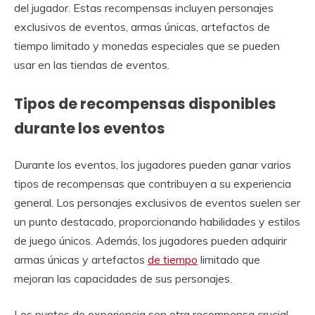
del jugador. Estas recompensas incluyen personajes
exclusivos de eventos, armas únicas, artefactos de
tiempo limitado y monedas especiales que se pueden
usar en las tiendas de eventos.
Tipos de recompensas disponibles
durante los eventos
Durante los eventos, los jugadores pueden ganar varios
tipos de recompensas que contribuyen a su experiencia
general. Los personajes exclusivos de eventos suelen ser
un punto destacado, proporcionando habilidades y estilos
de juego únicos. Además, los jugadores pueden adquirir
armas únicas y artefactos
de tiempo
limitado que
mejoran las capacidades de sus personajes.
Los puntos de experiencia son otra recompensa crucial,