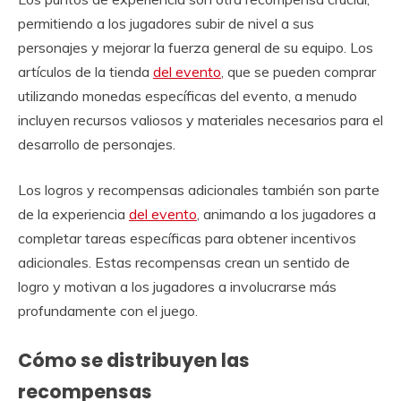
permitiendo a los jugadores subir de nivel a sus
personajes y mejorar la fuerza general de su equipo. Los
artículos de la tienda
del evento
, que se pueden comprar
utilizando monedas específicas del evento, a menudo
incluyen recursos valiosos y materiales necesarios para el
desarrollo de personajes.
Los logros y recompensas adicionales también son parte
de la experiencia
del evento
, animando a los jugadores a
completar tareas específicas para obtener incentivos
adicionales. Estas recompensas crean un sentido de
logro y motivan a los jugadores a involucrarse más
profundamente con el juego.
Cómo se distribuyen las
recompensas