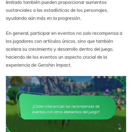
limitado también pueden proporcionar aumentos
sustanciales a las estadísticas de los personajes,
ayudando aún más en la progresión.
En general, participar en eventos no solo recompensa a
los jugadores con artículos únicos, sino que también
acelera su crecimiento y desarrollo dentro del juego,
haciendo de los eventos un aspecto crucial de la
experiencia de Genshin Impact.