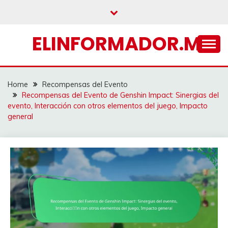
Skip
to
content
ELINFORMADOR.MX
Home
Recompensas del Evento
Recompensas del Evento de Genshin Impact: Sinergias del
evento, Interacción con otros elementos del juego, Impacto
general