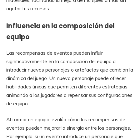
agotar tus recursos.
Influencia en la composición del
equipo
Las recompensas de eventos pueden influir
significativamente en la composición del equipo al
introducir nuevos personajes o artefactos que cambian la
dinámica del juego. Un nuevo personaje puede ofrecer
habilidades únicas que permiten diferentes estrategias,
animando a los jugadores a repensar sus configuraciones
de equipo.
Al formar un equipo, evalúa cómo las recompensas de
eventos pueden mejorar la sinergia entre los personajes.
Por ejemplo, si un evento introduce un personaje que