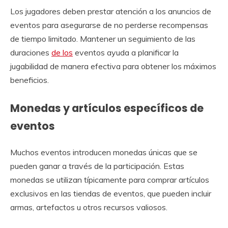
Los jugadores deben prestar atención a los anuncios de
eventos para asegurarse de no perderse recompensas
de tiempo limitado. Mantener un seguimiento de las
duraciones
de los
eventos ayuda a planificar la
jugabilidad de manera efectiva para obtener los máximos
beneficios.
Monedas y artículos específicos de
eventos
Muchos eventos introducen monedas únicas que se
pueden ganar a través de la participación. Estas
monedas se utilizan típicamente para comprar artículos
exclusivos en las tiendas de eventos, que pueden incluir
armas, artefactos u otros recursos valiosos.