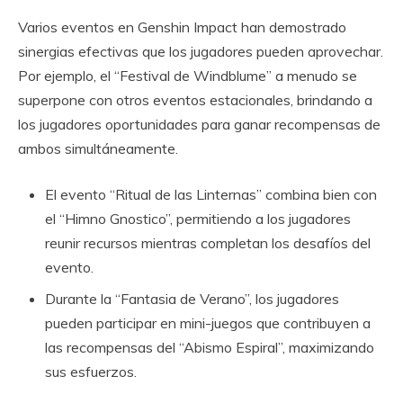
Varios eventos en Genshin Impact han demostrado
sinergias efectivas que los jugadores pueden aprovechar.
Por ejemplo, el “Festival de Windblume” a menudo se
superpone con otros eventos estacionales, brindando a
los jugadores oportunidades para ganar recompensas de
ambos simultáneamente.
El evento “Ritual de las Linternas” combina bien con
el “Himno Gnostico”, permitiendo a los jugadores
reunir recursos mientras completan los desafíos del
evento.
Durante la “Fantasia de Verano”, los jugadores
pueden participar en mini-juegos que contribuyen a
las recompensas del “Abismo Espiral”, maximizando
sus esfuerzos.