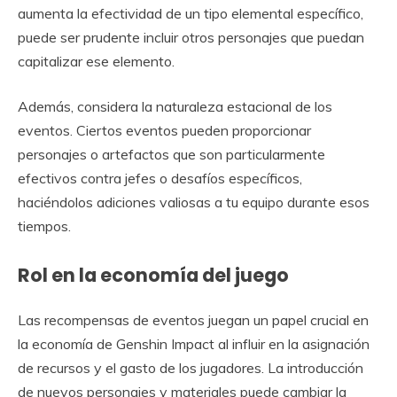
aumenta la efectividad de un tipo elemental específico,
puede ser prudente incluir otros personajes que puedan
capitalizar ese elemento.
Además, considera la naturaleza estacional de los
eventos. Ciertos eventos pueden proporcionar
personajes o artefactos que son particularmente
efectivos contra jefes o desafíos específicos,
haciéndolos adiciones valiosas a tu equipo durante esos
tiempos.
Rol en la economía del juego
Las recompensas de eventos juegan un papel crucial en
la economía de Genshin Impact al influir en la asignación
de recursos y el gasto de los jugadores. La introducción
de nuevos personajes y materiales puede cambiar la