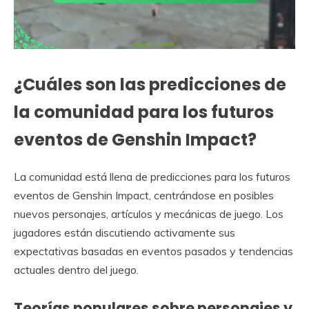
¿Cuáles son las predicciones de
la comunidad para los futuros
eventos de Genshin Impact?
La comunidad está llena de predicciones para los futuros
eventos de Genshin Impact, centrándose en posibles
nuevos personajes, artículos y mecánicas de juego. Los
jugadores están discutiendo activamente sus
expectativas basadas en eventos pasados y tendencias
actuales dentro del juego.
Teorías populares sobre personajes y