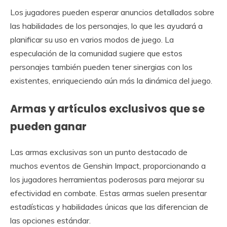
Los jugadores pueden esperar anuncios detallados sobre
las habilidades de los personajes, lo que les ayudará a
planificar su uso en varios modos de juego. La
especulación de la comunidad sugiere que estos
personajes también pueden tener sinergias con los
existentes, enriqueciendo aún más la dinámica del juego.
Armas y artículos exclusivos que se
pueden ganar
Las armas exclusivas son un punto destacado de
muchos eventos de Genshin Impact, proporcionando a
los jugadores herramientas poderosas para mejorar su
efectividad en combate. Estas armas suelen presentar
estadísticas y habilidades únicas que las diferencian de
las opciones estándar.