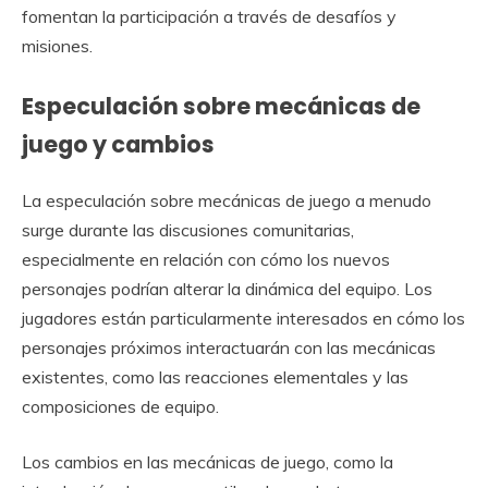
fomentan la participación a través de desafíos y
misiones.
Especulación sobre mecánicas de
juego y cambios
La especulación sobre mecánicas de juego a menudo
surge durante las discusiones comunitarias,
especialmente en relación con cómo los nuevos
personajes podrían alterar la dinámica del equipo. Los
jugadores están particularmente interesados en cómo los
personajes próximos interactuarán con las mecánicas
existentes, como las reacciones elementales y las
composiciones de equipo.
Los cambios en las mecánicas de juego, como la