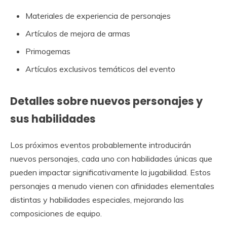
Materiales de experiencia de personajes
Artículos de mejora de armas
Primogemas
Artículos exclusivos temáticos del evento
Detalles sobre nuevos personajes y
sus habilidades
Los próximos eventos probablemente introducirán
nuevos personajes, cada uno con habilidades únicas que
pueden impactar significativamente la jugabilidad. Estos
personajes a menudo vienen con afinidades elementales
distintas y habilidades especiales, mejorando las
composiciones de equipo.