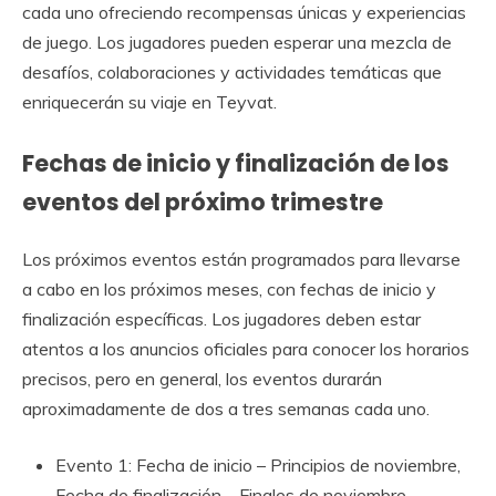
cada uno ofreciendo recompensas únicas y experiencias
de juego. Los jugadores pueden esperar una mezcla de
desafíos, colaboraciones y actividades temáticas que
enriquecerán su viaje en Teyvat.
Fechas de inicio y finalización de los
eventos del próximo trimestre
Los próximos eventos están programados para llevarse
a cabo en los próximos meses, con fechas de inicio y
finalización específicas. Los jugadores deben estar
atentos a los anuncios oficiales para conocer los horarios
precisos, pero en general, los eventos durarán
aproximadamente de dos a tres semanas cada uno.
Evento 1: Fecha de inicio – Principios de noviembre,
Fecha de finalización – Finales de noviembre