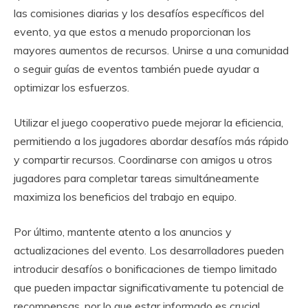
las comisiones diarias y los desafíos específicos del
evento, ya que estos a menudo proporcionan los
mayores aumentos de recursos. Unirse a una comunidad
o seguir guías de eventos también puede ayudar a
optimizar los esfuerzos.
Utilizar el juego cooperativo puede mejorar la eficiencia,
permitiendo a los jugadores abordar desafíos más rápido
y compartir recursos. Coordinarse con amigos u otros
jugadores para completar tareas simultáneamente
maximiza los beneficios del trabajo en equipo.
Por último, mantente atento a los anuncios y
actualizaciones del evento. Los desarrolladores pueden
introducir desafíos o bonificaciones de tiempo limitado
que pueden impactar significativamente tu potencial de
recompensas, por lo que estar informado es crucial.