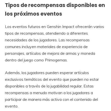
Tipos de recompensas disponibles en
los próximos eventos
Los eventos futuros en Genshin Impact ofrecerán varios
tipos de recompensas, atendiendo a diferentes
necesidades de los jugadores. Las recompensas
comunes incluyen materiales de experiencia de
personajes, artículos de mejora de armas y moneda
dentro del juego como Primogemas.
Además, los jugadores pueden esperar artículos
exclusivos temáticos del evento que pueden no estar
disponibles a través de la jugabilidad regular. Estas
recompensas a menudo motivan a los jugadores a
participar de manera más activa con el contenido del
evento.