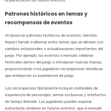
Patrones históricos en temas y
recompensas de eventos
Al observar patrones históricos de eventos, Genshin
Impact tiende a alternar entre temas que se alinean con
cambios estacionales o actualizaciones importantes del
juego. Por ejemplo, los eventos a menudo celebran
festivales dentro del juego o introducen nuevas tramas,
proporcionando a los jugadores recompensas temáticas
que enriquecen su experiencia de juego.
Las recompensas típicamente incluyen materiales de
experiencia de personajes, armas exclusivas y artefactos
de tiempo limitado. Los jugadores pueden esperar
estructuras similares en futuros eventos, que a menudo