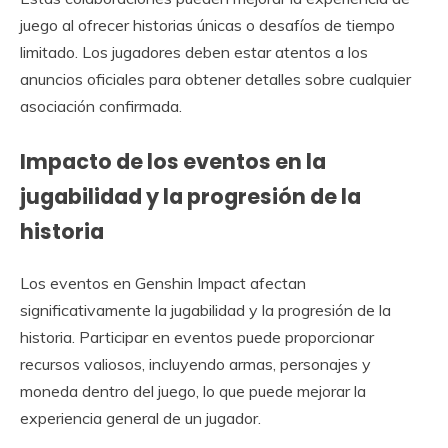
juego al ofrecer historias únicas o desafíos de tiempo
limitado. Los jugadores deben estar atentos a los
anuncios oficiales para obtener detalles sobre cualquier
asociación confirmada.
Impacto de los eventos en la
jugabilidad y la progresión de la
historia
Los eventos en Genshin Impact afectan
significativamente la jugabilidad y la progresión de la
historia. Participar en eventos puede proporcionar
recursos valiosos, incluyendo armas, personajes y
moneda dentro del juego, lo que puede mejorar la
experiencia general de un jugador.