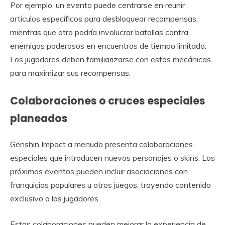
Por ejemplo, un evento puede centrarse en reunir
artículos específicos para desbloquear recompensas,
mientras que otro podría involucrar batallas contra
enemigos poderosos en encuentros de tiempo limitado.
Los jugadores deben familiarizarse con estas mecánicas
para maximizar sus recompensas.
Colaboraciones o cruces especiales
planeados
Genshin Impact a menudo presenta colaboraciones
especiales que introducen nuevos personajes o skins. Los
próximos eventos pueden incluir asociaciones con
franquicias populares u otros juegos, trayendo contenido
exclusivo a los jugadores.
Estas colaboraciones pueden mejorar la experiencia de