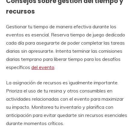
Consejos sobre gestión del tiempo y
recursos
Gestionar tu tiempo de manera efectiva durante los
eventos es esencial. Reserva tiempo de juego dedicado
cada día para asegurarte de poder completar las tareas
diarias sin apresurarte. Intenta terminar las comisiones
diarias temprano para liberar tiempo para los desafíos
específicos
del evento
.
La asignación de recursos es igualmente importante.
Prioriza el uso de tu resina y otros consumibles en
actividades relacionadas con el evento para maximizar
su impacto. Monitorea tu inventario y planifica con
anticipación para evitar quedarte sin recursos esenciales
durante momentos críticos.