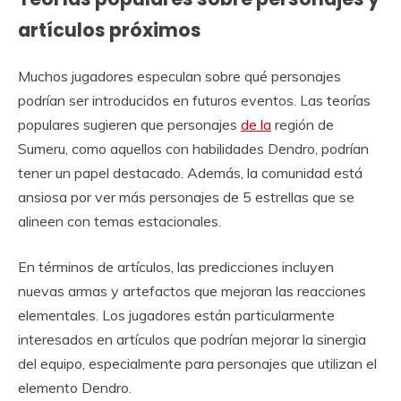
artículos próximos
Muchos jugadores especulan sobre qué personajes
podrían ser introducidos en futuros eventos. Las teorías
populares sugieren que personajes
de la
región de
Sumeru, como aquellos con habilidades Dendro, podrían
tener un papel destacado. Además, la comunidad está
ansiosa por ver más personajes de 5 estrellas que se
alineen con temas estacionales.
En términos de artículos, las predicciones incluyen
nuevas armas y artefactos que mejoran las reacciones
elementales. Los jugadores están particularmente
interesados en artículos que podrían mejorar la sinergia
del equipo, especialmente para personajes que utilizan el
elemento Dendro.