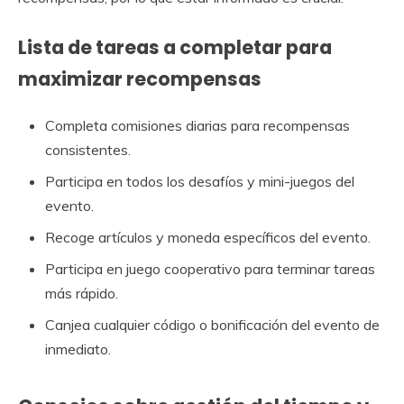
Lista de tareas a completar para
maximizar recompensas
Completa comisiones diarias para recompensas
consistentes.
Participa en todos los desafíos y mini-juegos del
evento.
Recoge artículos y moneda específicos del evento.
Participa en juego cooperativo para terminar tareas
más rápido.
Canjea cualquier código o bonificación del evento de
inmediato.