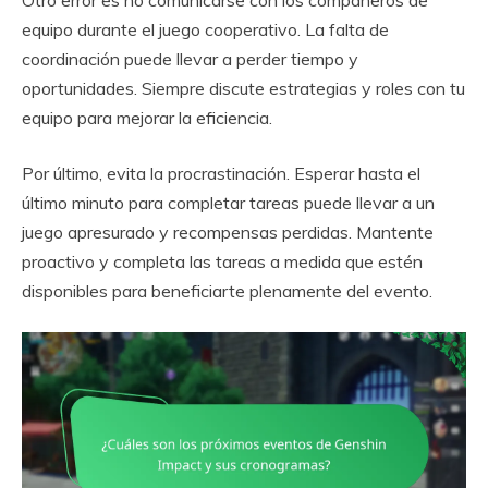
Otro error es no comunicarse con los compañeros de
equipo durante el juego cooperativo. La falta de
coordinación puede llevar a perder tiempo y
oportunidades. Siempre discute estrategias y roles con tu
equipo para mejorar la eficiencia.
Por último, evita la procrastinación. Esperar hasta el
último minuto para completar tareas puede llevar a un
juego apresurado y recompensas perdidas. Mantente
proactivo y completa las tareas a medida que estén
disponibles para beneficiarte plenamente del evento.