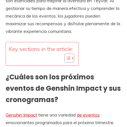
son esenciales para mejorar la aventura en Teyvat. Al
gestionar su tiempo de manera efectiva y comprender la
mecánica de los eventos, los jugadores pueden
maximizar sus recompensas y disfrutar plenamente de la
vibrante experiencia comunitaria.
Key sections in the article:
¿Cuáles son los próximos
eventos de Genshin Impact y sus
cronogramas?
Genshin Impact
tiene una variedad
de eventos
emocionantes programados para el próximo trimestre,