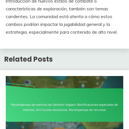
introducción de nuevos estilos de combate o
características de exploración, también son temas
candentes. La comunidad está atenta a cómo estos
cambios podrían impactar la jugabilidad general y la
estrategia, especialmente para contenido de alto nivel.
Related Posts