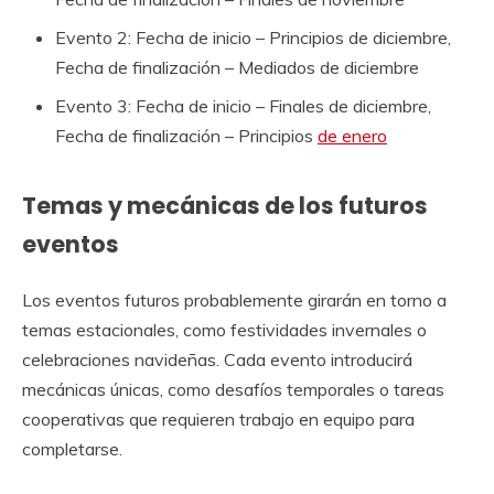
Evento 2: Fecha de inicio – Principios de diciembre,
Fecha de finalización – Mediados de diciembre
Evento 3: Fecha de inicio – Finales de diciembre,
Fecha de finalización – Principios
de enero
Temas y mecánicas de los futuros
eventos
Los eventos futuros probablemente girarán en torno a
temas estacionales, como festividades invernales o
celebraciones navideñas. Cada evento introducirá
mecánicas únicas, como desafíos temporales o tareas
cooperativas que requieren trabajo en equipo para
completarse.