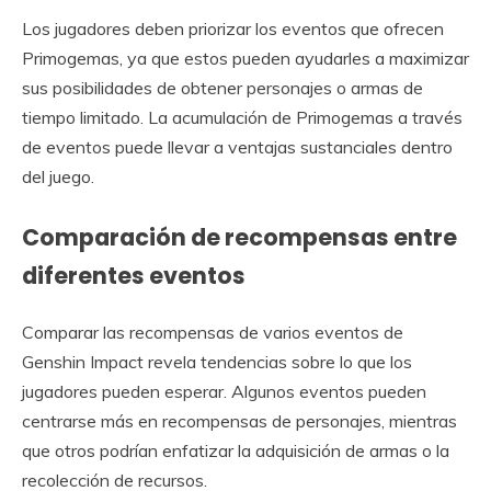
Los jugadores deben priorizar los eventos que ofrecen
Primogemas, ya que estos pueden ayudarles a maximizar
sus posibilidades de obtener personajes o armas de
tiempo limitado. La acumulación de Primogemas a través
de eventos puede llevar a ventajas sustanciales dentro
del juego.
Comparación de recompensas entre
diferentes eventos
Comparar las recompensas de varios eventos de
Genshin Impact revela tendencias sobre lo que los
jugadores pueden esperar. Algunos eventos pueden
centrarse más en recompensas de personajes, mientras
que otros podrían enfatizar la adquisición de armas o la
recolección de recursos.