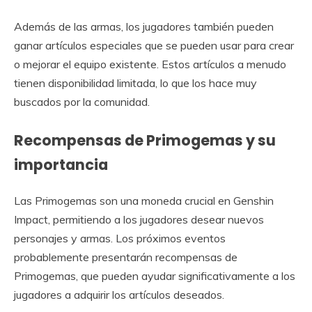
Además de las armas, los jugadores también pueden
ganar artículos especiales que se pueden usar para crear
o mejorar el equipo existente. Estos artículos a menudo
tienen disponibilidad limitada, lo que los hace muy
buscados por la comunidad.
Recompensas de Primogemas y su
importancia
Las Primogemas son una moneda crucial en Genshin
Impact, permitiendo a los jugadores desear nuevos
personajes y armas. Los próximos eventos
probablemente presentarán recompensas de
Primogemas, que pueden ayudar significativamente a los
jugadores a adquirir los artículos deseados.