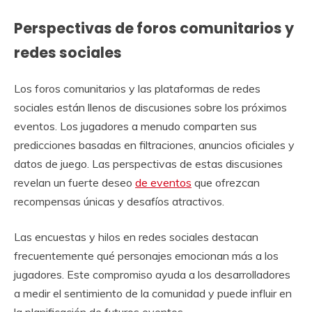
Perspectivas de foros comunitarios y
redes sociales
Los foros comunitarios y las plataformas de redes
sociales están llenos de discusiones sobre los próximos
eventos. Los jugadores a menudo comparten sus
predicciones basadas en filtraciones, anuncios oficiales y
datos de juego. Las perspectivas de estas discusiones
revelan un fuerte deseo
de eventos
que ofrezcan
recompensas únicas y desafíos atractivos.
Las encuestas y hilos en redes sociales destacan
frecuentemente qué personajes emocionan más a los
jugadores. Este compromiso ayuda a los desarrolladores
a medir el sentimiento de la comunidad y puede influir en
la planificación de futuros eventos.