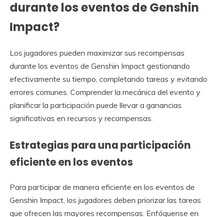
durante los eventos de Genshin
Impact?
Los jugadores pueden maximizar sus recompensas
durante los eventos de Genshin Impact gestionando
efectivamente su tiempo, completando tareas y evitando
errores comunes. Comprender la mecánica del evento y
planificar la participación puede llevar a ganancias
significativas en recursos y recompensas.
Estrategias para una participación
eficiente en los eventos
Para participar de manera eficiente en los eventos de
Genshin Impact, los jugadores deben priorizar las tareas
que ofrecen las mayores recompensas. Enfóquense en