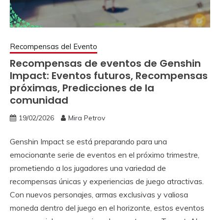
Recompensas del Evento
Recompensas de eventos de Genshin
Impact: Eventos futuros, Recompensas
próximas, Predicciones de la
comunidad
19/02/2026
Mira Petrov
Genshin Impact se está preparando para una
emocionante serie de eventos en el próximo trimestre,
prometiendo a los jugadores una variedad de
recompensas únicas y experiencias de juego atractivas.
Con nuevos personajes, armas exclusivas y valiosa
moneda dentro del juego en el horizonte, estos eventos