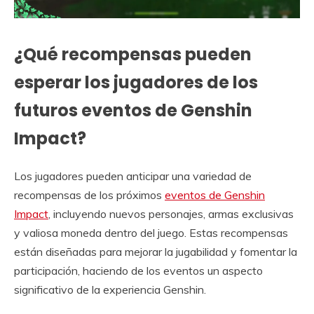
¿Qué recompensas pueden
esperar los jugadores de los
futuros eventos de Genshin
Impact?
Los jugadores pueden anticipar una variedad de
recompensas de los próximos
eventos de Genshin
Impact
, incluyendo nuevos personajes, armas exclusivas
y valiosa moneda dentro del juego. Estas recompensas
están diseñadas para mejorar la jugabilidad y fomentar la
participación, haciendo de los eventos un aspecto
significativo de la experiencia Genshin.