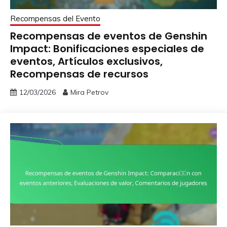
Recompensas del Evento
Recompensas de eventos de Genshin
Impact: Bonificaciones especiales de
eventos, Artículos exclusivos,
Recompensas de recursos
12/03/2026
Mira Petrov