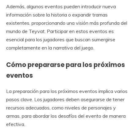
Además, algunos eventos pueden introducir nueva
información sobre la historia o expandir tramas
existentes, proporcionando una visión más profunda del
mundo de Teyvat. Participar en estos eventos es
esencial para los jugadores que buscan sumergirse
completamente en la narrativa del juego.
Cómo prepararse para los próximos
eventos
La preparación para los próximos eventos implica varios
pasos clave. Los jugadores deben asegurarse de tener
recursos adecuados, como niveles de personajes y
armas, para abordar los desafíos del evento de manera
efectiva.