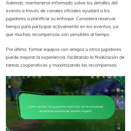
Además, mantenerse informado sobre los detalles del
evento a través de canales oficiales ayudará a los
jugadores a planificar su enfoque. Considera reservar
tiempo para participar activamente en los eventos, ya
que muchas recompensas son sensibles al tiempo.
Por último, formar equipos con amigos u otros jugadores
puede mejorar la experiencia, facilitando la finalización de
tareas cooperativas y maximizando las recompensas.