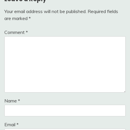
Your email address will not be published.
Required fields
are marked
*
Comment
*
Name
*
Email
*