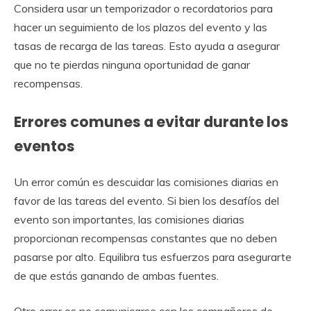
Considera usar un temporizador o recordatorios para
hacer un seguimiento de los plazos del evento y las
tasas de recarga de las tareas. Esto ayuda a asegurar
que no te pierdas ninguna oportunidad de ganar
recompensas.
Errores comunes a evitar durante los
eventos
Un error común es descuidar las comisiones diarias en
favor de las tareas del evento. Si bien los desafíos del
evento son importantes, las comisiones diarias
proporcionan recompensas constantes que no deben
pasarse por alto. Equilibra tus esfuerzos para asegurarte
de que estás ganando de ambas fuentes.