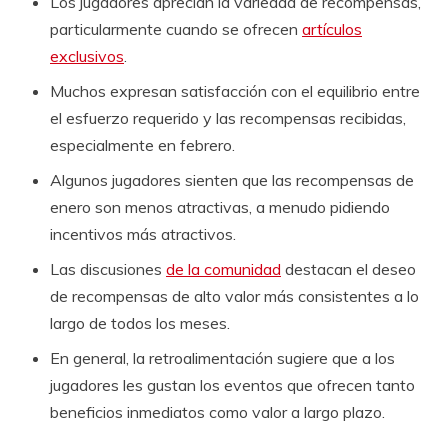
Los jugadores aprecian la variedad de recompensas,
particularmente cuando se ofrecen
artículos
exclusivos
.
Muchos expresan satisfacción con el equilibrio entre
el esfuerzo requerido y las recompensas recibidas,
especialmente en febrero.
Algunos jugadores sienten que las recompensas de
enero son menos atractivas, a menudo pidiendo
incentivos más atractivos.
Las discusiones
de la comunidad
destacan el deseo
de recompensas de alto valor más consistentes a lo
largo de todos los meses.
En general, la retroalimentación sugiere que a los
jugadores les gustan los eventos que ofrecen tanto
beneficios inmediatos como valor a largo plazo.