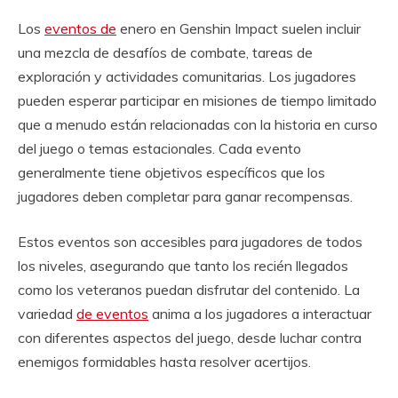
Los
eventos de
enero en Genshin Impact suelen incluir
una mezcla de desafíos de combate, tareas de
exploración y actividades comunitarias. Los jugadores
pueden esperar participar en misiones de tiempo limitado
que a menudo están relacionadas con la historia en curso
del juego o temas estacionales. Cada evento
generalmente tiene objetivos específicos que los
jugadores deben completar para ganar recompensas.
Estos eventos son accesibles para jugadores de todos
los niveles, asegurando que tanto los recién llegados
como los veteranos puedan disfrutar del contenido. La
variedad
de eventos
anima a los jugadores a interactuar
con diferentes aspectos del juego, desde luchar contra
enemigos formidables hasta resolver acertijos.