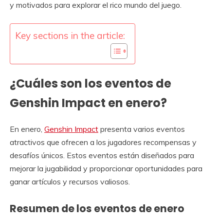
y motivados para explorar el rico mundo del juego.
Key sections in the article:
¿Cuáles son los eventos de
Genshin Impact en enero?
En enero,
Genshin Impact
presenta varios eventos
atractivos que ofrecen a los jugadores recompensas y
desafíos únicos. Estos eventos están diseñados para
mejorar la jugabilidad y proporcionar oportunidades para
ganar artículos y recursos valiosos.
Resumen de los eventos de enero