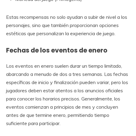
Estas recompensas no solo ayudan a subir de nivel a los
personajes, sino que también proporcionan opciones
estéticas que personalizan la experiencia de juego.
Fechas de los eventos de enero
Los eventos en enero suelen durar un tiempo limitado,
abarcando a menudo de dos a tres semanas. Las fechas
específicas de inicio y finalización pueden variar, pero los
jugadores deben estar atentos a los anuncios oficiales
para conocer los horarios precisos. Generalmente, los
eventos comienzan a principios de mes y concluyen
antes de que termine enero, permitiendo tiempo
suficiente para participar.