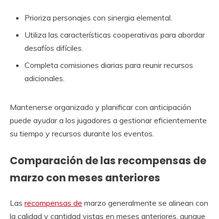
Prioriza personajes con sinergia elemental.
Utiliza las características cooperativas para abordar
desafíos difíciles.
Completa comisiones diarias para reunir recursos
adicionales.
Mantenerse organizado y planificar con anticipación
puede ayudar a los jugadores a gestionar eficientemente
su tiempo y recursos durante los eventos.
Comparación de las recompensas de
marzo con meses anteriores
Las
recompensas de
marzo generalmente se alinean con
la calidad y cantidad vistas en meses anteriores, aunque