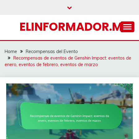
Skip
to
content
ELINFORMADOR.MX
Home
Recompensas del Evento
Recompensas de eventos de Genshin Impact: eventos de
enero, eventos de febrero, eventos de marzo