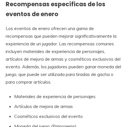
Recompensas específicas de los
eventos de enero
Los eventos de enero ofrecen una gama de
recompensas que pueden mejorar significativamente la
experiencia de un jugador. Las recompensas comunes
incluyen materiales de experiencia de personajes,
artículos de mejora de armas y cosméticos exclusivos del
evento. Además, los jugadores pueden ganar moneda del
juego, que puede ser utilizada para tiradas de gacha o
para comprar artículos.
Materiales de experiencia de personajes
Artículos de mejora de armas
Cosméticos exclusivos del evento
Moneda del juego (Primogems)