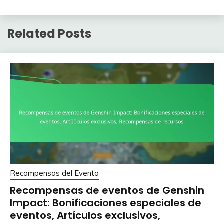
Related Posts
Recompensas del Evento
Recompensas de eventos de Genshin
Impact: Bonificaciones especiales de
eventos, Artículos exclusivos,