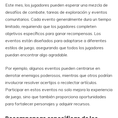
Este mes, los jugadores pueden esperar una mezcla de
desafíos de combate, tareas de exploración y eventos
comunitarios. Cada evento generalmente dura un tiempo
limitado, requiriendo que los jugadores completen
objetivos específicos para ganar recompensas. Los
eventos están diseñados para adaptarse a diferentes
estilos de juego, asegurando que todos los jugadores
puedan encontrar algo agradable.
Por ejemplo, algunos eventos pueden centrarse en
derrotar enemigos poderosos, mientras que otros podrían
involucrar resolver acertijos o recolectar artículos.
Participar en estos eventos no solo mejora la experiencia
de juego, sino que también proporciona oportunidades
para fortalecer personajes y adquirir recursos.