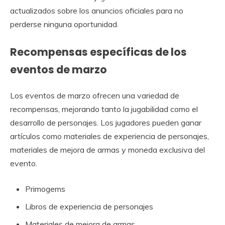
actualizados sobre los anuncios oficiales para no
perderse ninguna oportunidad.
Recompensas específicas de los
eventos de marzo
Los eventos de marzo ofrecen una variedad de
recompensas, mejorando tanto la jugabilidad como el
desarrollo de personajes. Los jugadores pueden ganar
artículos como materiales de experiencia de personajes,
materiales de mejora de armas y moneda exclusiva del
evento.
Primogems
Libros de experiencia de personajes
Materiales de mejora de armas