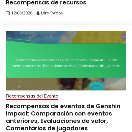
Recompensas de recursos
12/03/2026
Mira Petrov
Recompensas del Evento
Recompensas de eventos de Genshin
Impact: Comparación con eventos
anteriores, Evaluaciones de valor,
Comentarios de jugadores