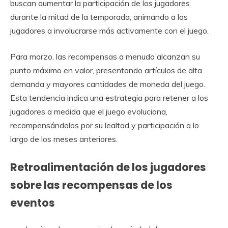
buscan aumentar la participación de los jugadores
durante la mitad de la temporada, animando a los
jugadores a involucrarse más activamente con el juego.
Para marzo, las recompensas a menudo alcanzan su
punto máximo en valor, presentando artículos de alta
demanda y mayores cantidades de moneda del juego.
Esta tendencia indica una estrategia para retener a los
jugadores a medida que el juego evoluciona,
recompensándolos por su lealtad y participación a lo
largo de los meses anteriores.
Retroalimentación de los jugadores
sobre las recompensas de los
eventos