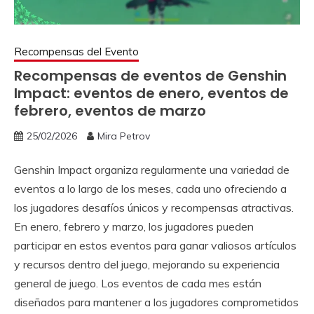
Recompensas del Evento
Recompensas de eventos de Genshin
Impact: eventos de enero, eventos de
febrero, eventos de marzo
25/02/2026
Mira Petrov
Genshin Impact organiza regularmente una variedad de
eventos a lo largo de los meses, cada uno ofreciendo a
los jugadores desafíos únicos y recompensas atractivas.
En enero, febrero y marzo, los jugadores pueden
participar en estos eventos para ganar valiosos artículos
y recursos dentro del juego, mejorando su experiencia
general de juego. Los eventos de cada mes están
diseñados para mantener a los jugadores comprometidos