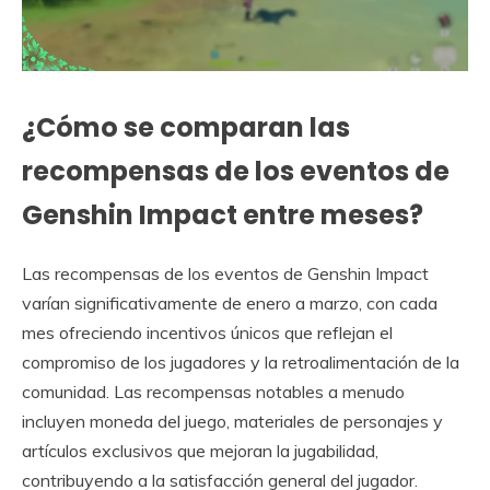
¿Cómo se comparan las
recompensas de los eventos de
Genshin Impact entre meses?
Las recompensas de los eventos de Genshin Impact
varían significativamente de enero a marzo, con cada
mes ofreciendo incentivos únicos que reflejan el
compromiso de los jugadores y la retroalimentación de la
comunidad. Las recompensas notables a menudo
incluyen moneda del juego, materiales de personajes y
artículos exclusivos que mejoran la jugabilidad,
contribuyendo a la satisfacción general del jugador.