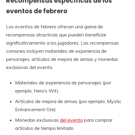
Recompensas específicas de los
eventos de febrero
Los eventos de febrero ofrecen una gama de
recompensas atractivas que pueden beneficiar
significativamente a los jugadores. Las recompensas
comunes incluyen materiales de experiencia de
personajes, artículos de mejora de armas y monedas
exclusivas del evento.
Materiales de experiencia de personajes (por
ejemplo, Hero’s Wit)
Artículos de mejora de armas (por ejemplo, Mystic
Enhancement Ore)
Monedas exclusivas
del evento
para comprar
artículos de tiempo limitado