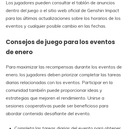
Los jugadores pueden consultar el tablón de anuncios
dentro del juego o el sitio web oficial de Genshin Impact
para las últimas actualizaciones sobre los horarios de los
eventos y cualquier posible cambio en las fechas.
Consejos de juego para los eventos
de enero
Para maximizar las recompensas durante los eventos de
enero, los jugadores deben priorizar completar las tareas
diarias relacionadas con los eventos. Participar en la
comunidad también puede proporcionar ideas y
estrategias que mejoren el rendimiento. Unirse a
sesiones cooperativas puede ser beneficioso para
abordar contenido desafiante del evento.
Completa las tareas diarias del evento para obtener