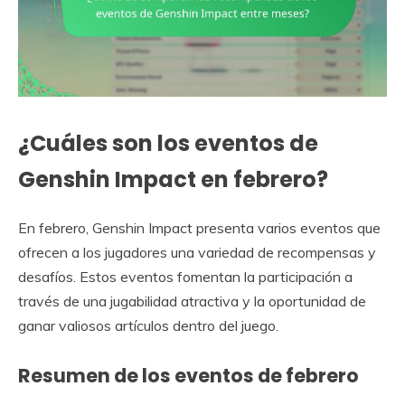
¿Cuáles son los eventos de
Genshin Impact en febrero?
En febrero, Genshin Impact presenta varios eventos que
ofrecen a los jugadores una variedad de recompensas y
desafíos. Estos eventos fomentan la participación a
través de una jugabilidad atractiva y la oportunidad de
ganar valiosos artículos dentro del juego.
Resumen de los eventos de febrero