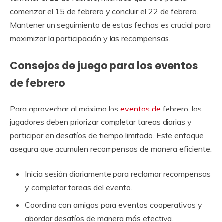
comenzar el 15 de febrero y concluir el 22 de febrero.
Mantener un seguimiento de estas fechas es crucial para
maximizar la participación y las recompensas.
Consejos de juego para los eventos
de febrero
Para aprovechar al máximo los
eventos de
febrero, los
jugadores deben priorizar completar tareas diarias y
participar en desafíos de tiempo limitado. Este enfoque
asegura que acumulen recompensas de manera eficiente.
Inicia sesión diariamente para reclamar recompensas
y completar tareas del evento.
Coordina con amigos para eventos cooperativos y
abordar desafíos de manera más efectiva.