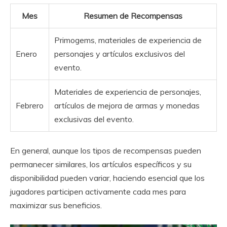
Mes
Resumen de Recompensas
Primogems, materiales de experiencia de
Enero
personajes y artículos exclusivos del
evento.
Materiales de experiencia de personajes,
Febrero
artículos de mejora de armas y monedas
exclusivas del evento.
En general, aunque los tipos de recompensas pueden
permanecer similares, los artículos específicos y su
disponibilidad pueden variar, haciendo esencial que los
jugadores participen activamente cada mes para
maximizar sus beneficios.