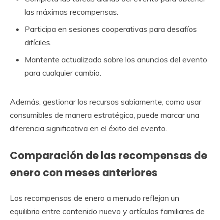
las máximas recompensas.
Participa en sesiones cooperativas para desafíos
difíciles.
Mantente actualizado sobre los anuncios del evento
para cualquier cambio.
Además, gestionar los recursos sabiamente, como usar
consumibles de manera estratégica, puede marcar una
diferencia significativa en el éxito del evento.
Comparación de las recompensas de
enero con meses anteriores
Las recompensas de enero a menudo reflejan un
equilibrio entre contenido nuevo y artículos familiares de