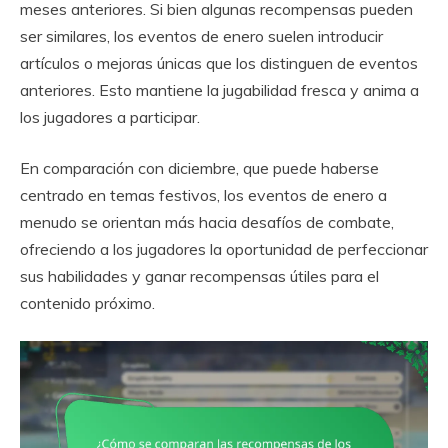
meses anteriores. Si bien algunas recompensas pueden
ser similares, los eventos de enero suelen introducir
artículos o mejoras únicas que los distinguen de eventos
anteriores. Esto mantiene la jugabilidad fresca y anima a
los jugadores a participar.
En comparación con diciembre, que puede haberse
centrado en temas festivos, los eventos de enero a
menudo se orientan más hacia desafíos de combate,
ofreciendo a los jugadores la oportunidad de perfeccionar
sus habilidades y ganar recompensas útiles para el
contenido próximo.