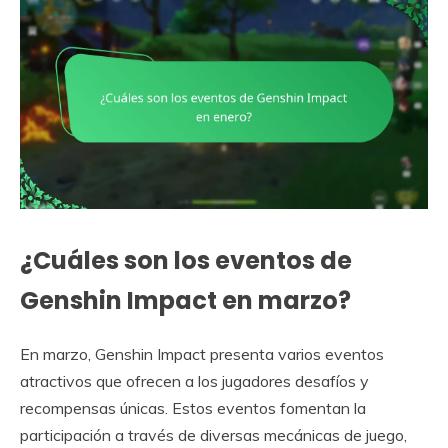
¿Cuáles son los eventos de
Genshin Impact en marzo?
En marzo, Genshin Impact presenta varios eventos
atractivos que ofrecen a los jugadores desafíos y
recompensas únicas. Estos eventos fomentan la
participación a través de diversas mecánicas de juego,