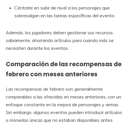
Céntrate en subir de nivel a los personajes que
sobresalgan en las tareas específicas del evento.
Además, los jugadores deben gestionar sus recursos
sabiamente, ahorrando artículos para cuando más se
necesiten durante los eventos.
Comparación de las recompensas de
febrero con meses anteriores
Las recompensas de febrero son generalmente
comparables a las ofrecidas en meses anteriores, con un
enfoque constante en la mejora de personajes y armas.
Sin embargo, algunos eventos pueden introducir artículos
o monedas únicas que no estaban disponibles antes.