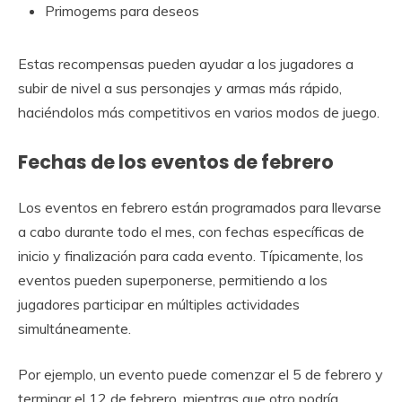
Primogems para deseos
Estas recompensas pueden ayudar a los jugadores a
subir de nivel a sus personajes y armas más rápido,
haciéndolos más competitivos en varios modos de juego.
Fechas de los eventos de febrero
Los eventos en febrero están programados para llevarse
a cabo durante todo el mes, con fechas específicas de
inicio y finalización para cada evento. Típicamente, los
eventos pueden superponerse, permitiendo a los
jugadores participar en múltiples actividades
simultáneamente.
Por ejemplo, un evento puede comenzar el 5 de febrero y
terminar el 12 de febrero, mientras que otro podría