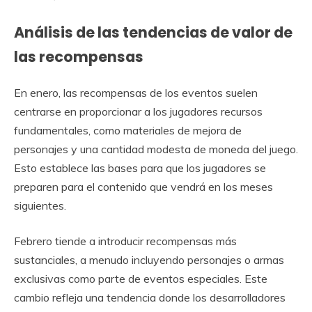
Análisis de las tendencias de valor de
las recompensas
En enero, las recompensas de los eventos suelen
centrarse en proporcionar a los jugadores recursos
fundamentales, como materiales de mejora de
personajes y una cantidad modesta de moneda del juego.
Esto establece las bases para que los jugadores se
preparen para el contenido que vendrá en los meses
siguientes.
Febrero tiende a introducir recompensas más
sustanciales, a menudo incluyendo personajes o armas
exclusivas como parte de eventos especiales. Este
cambio refleja una tendencia donde los desarrolladores