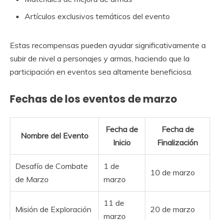
Artículos exclusivos temáticos del evento
Estas recompensas pueden ayudar significativamente a
subir de nivel a personajes y armas, haciendo que la
participación en eventos sea altamente beneficiosa.
Fechas de los eventos de marzo
Fecha de
Fecha de
Nombre del Evento
Inicio
Finalización
Desafío de Combate
1 de
10 de marzo
de Marzo
marzo
11 de
Misión de Exploración
20 de marzo
marzo