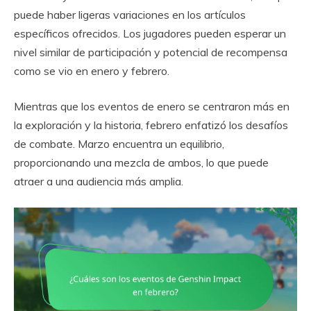
puede haber ligeras variaciones en los artículos
específicos ofrecidos. Los jugadores pueden esperar un
nivel similar de participación y potencial de recompensa
como se vio en enero y febrero.
Mientras que los eventos de enero se centraron más en
la exploración y la historia, febrero enfatizó los desafíos
de combate. Marzo encuentra un equilibrio,
proporcionando una mezcla de ambos, lo que puede
atraer a una audiencia más amplia.