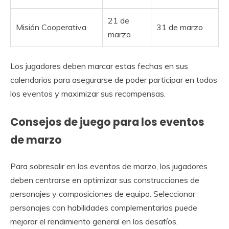
21 de
Misión Cooperativa
31 de marzo
marzo
Los jugadores deben marcar estas fechas en sus
calendarios para asegurarse de poder participar en todos
los eventos y maximizar sus recompensas.
Consejos de juego para los eventos
de marzo
Para sobresalir en los eventos de marzo, los jugadores
deben centrarse en optimizar sus construcciones de
personajes y composiciones de equipo. Seleccionar
personajes con habilidades complementarias puede
mejorar el rendimiento general en los desafíos.