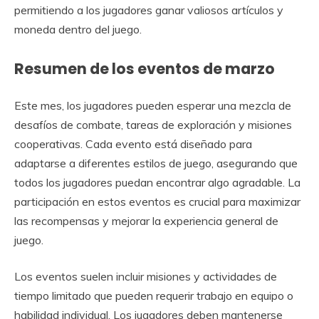
permitiendo a los jugadores ganar valiosos artículos y
moneda dentro del juego.
Resumen de los eventos de marzo
Este mes, los jugadores pueden esperar una mezcla de
desafíos de combate, tareas de exploración y misiones
cooperativas. Cada evento está diseñado para
adaptarse a diferentes estilos de juego, asegurando que
todos los jugadores puedan encontrar algo agradable. La
participación en estos eventos es crucial para maximizar
las recompensas y mejorar la experiencia general de
juego.
Los eventos suelen incluir misiones y actividades de
tiempo limitado que pueden requerir trabajo en equipo o
habilidad individual. Los jugadores deben mantenerse