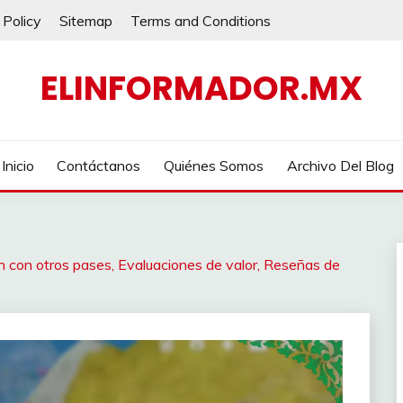
 Policy
Sitemap
Terms and Conditions
ELINFORMADOR.MX
Inicio
Contáctanos
Quiénes Somos
Archivo Del Blog
 con otros pases, Evaluaciones de valor, Reseñas de