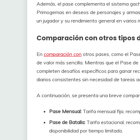
Además, el pase complementa el sistema gacha 
Primogemas en deseos de personajes y armas. 
un jugador y su rendimiento general en varios
Comparación con otros tipos 
En
comparación con
otros pases, como el Pase
de valor más sencilla. Mientras que el Pase de
completen desafíos específicos para ganar re
diarios consistentes sin necesidad de tareas ad
A continuación, se presenta una breve compara
Pase Mensual:
Tarifa mensual fija, recom
Pase de Batalla:
Tarifa estacional, recom
disponibilidad por tiempo limitado.