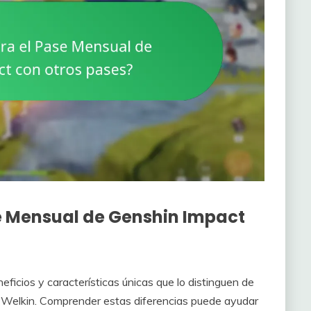
 Mensual de Genshin Impact
icios y características únicas que lo distinguen de
a Welkin. Comprender estas diferencias puede ayudar