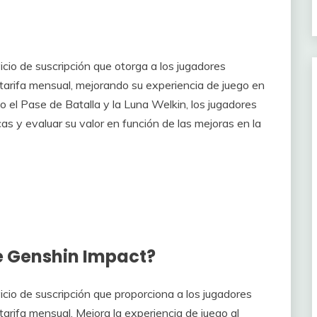
cio de suscripción que otorga a los jugadores
 tarifa mensual, mejorando su experiencia de juego en
 el Pase de Batalla y la Luna Welkin, los jugadores
as y evaluar su valor en función de las mejoras en la
e Genshin Impact?
icio de suscripción que proporciona a los jugadores
tarifa mensual. Mejora la experiencia de juego al