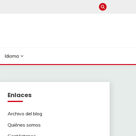
Idioma
Enlaces
Archivo del blog
Quiénes somos
Contáctanos