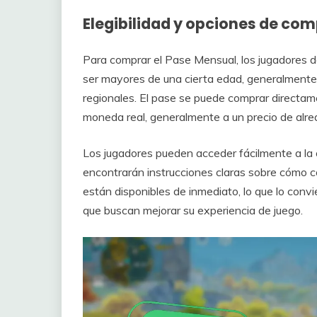
Elegibilidad y opciones de co
Para comprar el Pase Mensual, los jugadores 
ser mayores de una cierta edad, generalmente
regionales. El pase se puede comprar directame
moneda real, generalmente a un precio de alr
Los jugadores pueden acceder fácilmente a la 
encontrarán instrucciones claras sobre cómo c
están disponibles de inmediato, lo que lo convi
que buscan mejorar su experiencia de juego.