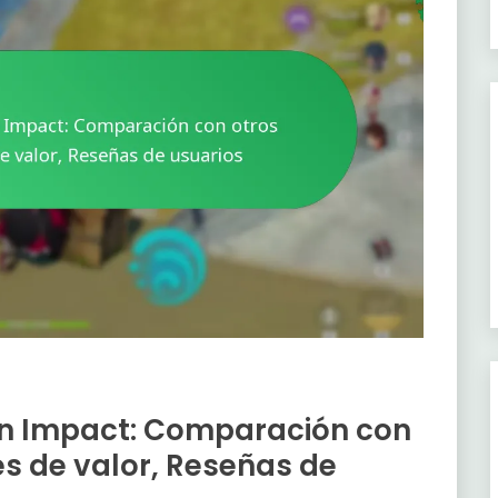
n Impact: Comparación con
s de valor, Reseñas de