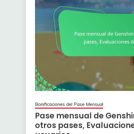
Bonificaciones del Pase Mensual
Pase mensual de Genshi
otros pases, Evaluacione