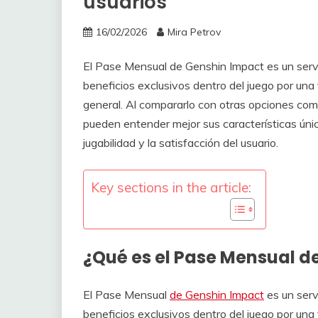
usuarios
16/02/2026
Mira Petrov
El Pase Mensual de Genshin Impact es un servi
beneficios exclusivos dentro del juego por una
general. Al compararlo con otras opciones como
pueden entender mejor sus características únic
jugabilidad y la satisfacción del usuario.
Key sections in the article:
¿Qué es el Pase Mensual d
El Pase Mensual
de Genshin Impact
es un serv
beneficios exclusivos dentro del juego por una 