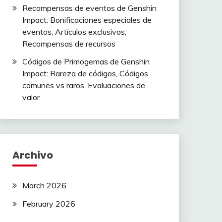
Recompensas de eventos de Genshin
Impact: Bonificaciones especiales de
eventos, Artículos exclusivos,
Recompensas de recursos
Códigos de Primogemas de Genshin
Impact: Rareza de códigos, Códigos
comunes vs raros, Evaluaciones de
valor
Archivo
March 2026
February 2026