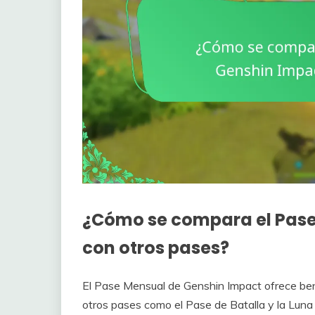
¿Cómo se compara el Pase
con otros pases?
El Pase Mensual de Genshin Impact ofrece benef
otros pases como el Pase de Batalla y la Lun