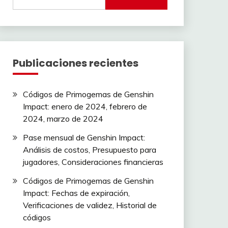
for:
Publicaciones recientes
Códigos de Primogemas de Genshin
Impact: enero de 2024, febrero de
2024, marzo de 2024
Pase mensual de Genshin Impact:
Análisis de costos, Presupuesto para
jugadores, Consideraciones financieras
Códigos de Primogemas de Genshin
Impact: Fechas de expiración,
Verificaciones de validez, Historial de
códigos