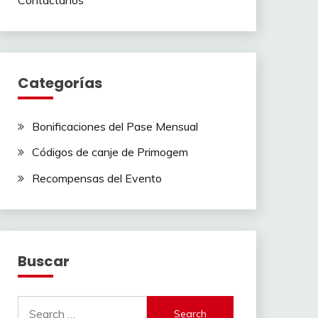
Categorías
Bonificaciones del Pase Mensual
Códigos de canje de Primogem
Recompensas del Evento
Buscar
Search